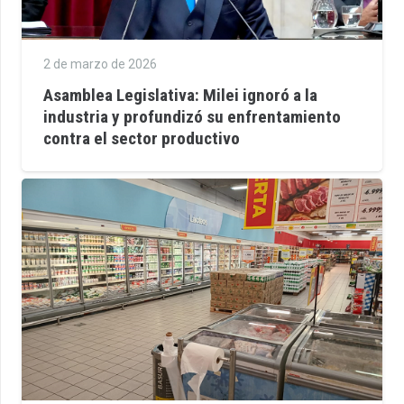
2 de marzo de 2026
Asamblea Legislativa: Milei ignoró a la
industria y profundizó su enfrentamiento
contra el sector productivo