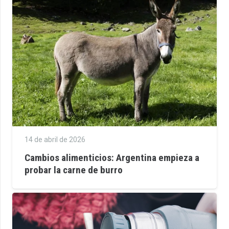
14 de abril de 2026
Cambios alimenticios: Argentina empieza a
probar la carne de burro