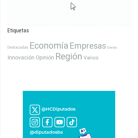
Etiquetas
Economía
Empresas
Destacadas
Evento
Región
Innovación
Opinión
Varios