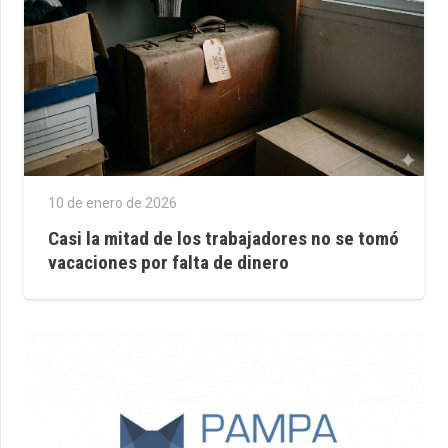
10 de enero de 2026
Casi la mitad de los trabajadores no se tomó
vacaciones por falta de dinero