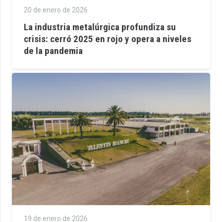
20 de enero de 2026
La industria metalúrgica profundiza su
crisis: cerró 2025 en rojo y opera a niveles
de la pandemia
19 de enero de 2026