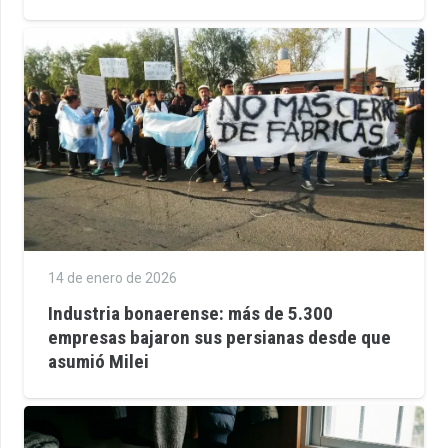
14 de enero de 2026
Industria bonaerense: más de 5.300
empresas bajaron sus persianas desde que
asumió Milei