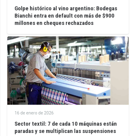
Golpe histórico al vino argentino: Bodegas
Bianchi entra en default con más de $900
millones en cheques rechazados
16 de enero de 2026
Sector textil: 7 de cada 10 máquinas están
paradas y se multiplican las suspensiones