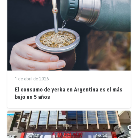
1 de abril de 2026
El consumo de yerba en Argentina es el más
bajo en 5 años