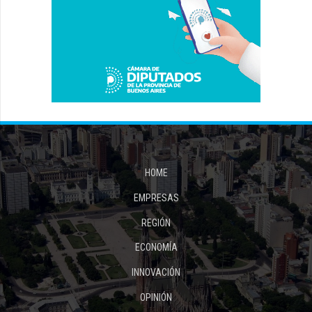
HOME
EMPRESAS
REGIÓN
ECONOMÍA
INNOVACIÓN
OPINIÓN