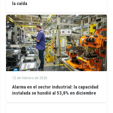
la caída
12 de febrero de 2026
Alarma en el sector industrial: la capacidad
instalada se hundió al 53,8% en diciembre