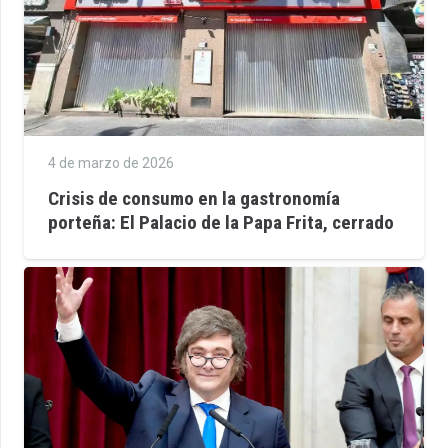
4 de marzo de 2026
Crisis de consumo en la gastronomía
porteña: El Palacio de la Papa Frita, cerrado