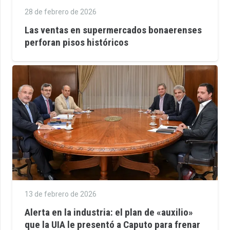
28 de febrero de 2026
Las ventas en supermercados bonaerenses
perforan pisos históricos
13 de febrero de 2026
Alerta en la industria: el plan de «auxilio»
que la UIA le presentó a Caputo para frenar