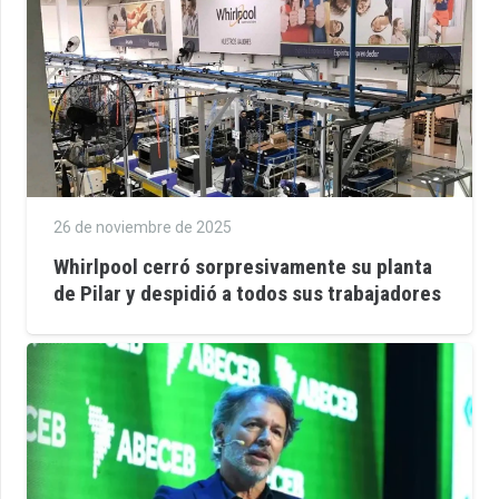
26 de noviembre de 2025
Whirlpool cerró sorpresivamente su planta
de Pilar y despidió a todos sus trabajadores