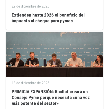
29 de diciembre de 2025
Extienden hasta 2026 el beneficio del
impuesto al cheque para pymes
18 de diciembre de 2025
PRIMICIA EXPANSIÓN: Kicillof creará un
Consejo Pyme porque necesita «una voz
más potente del sector»