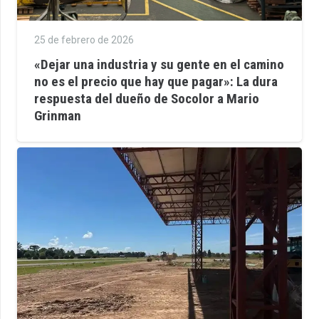
25 de febrero de 2026
«Dejar una industria y su gente en el camino
no es el precio que hay que pagar»: La dura
respuesta del dueño de Socolor a Mario
Grinman