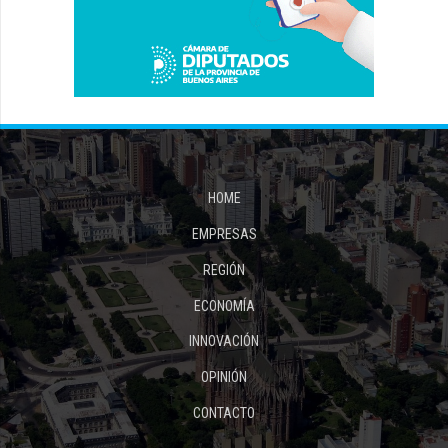
HOME
EMPRESAS
REGIÓN
ECONOMÍA
INNOVACIÓN
OPINIÓN
CONTACTO