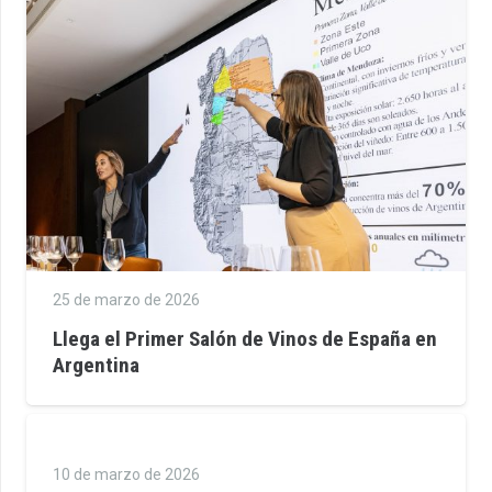
25 de marzo de 2026
Llega el Primer Salón de Vinos de España en
Argentina
10 de marzo de 2026