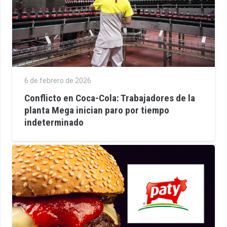
6 de febrero de 2026
Conflicto en Coca-Cola: Trabajadores de la
planta Mega inician paro por tiempo
indeterminado