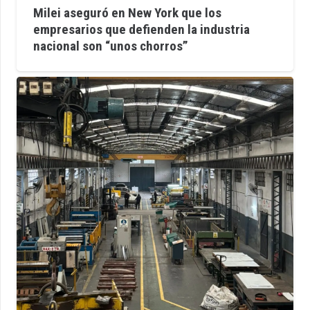
Milei aseguró en New York que los
empresarios que defienden la industria
nacional son “unos chorros”