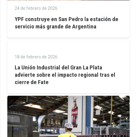
24 de febrero de 2026
YPF construye en San Pedro la estación de
servicio más grande de Argentina
18 de febrero de 2026
La Unión Industrial del Gran La Plata
advierte sobre el impacto regional tras el
cierre de Fate