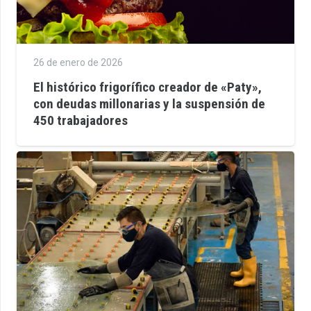
26 de enero de 2026
El histórico frigorífico creador de «Paty»,
con deudas millonarias y la suspensión de
450 trabajadores