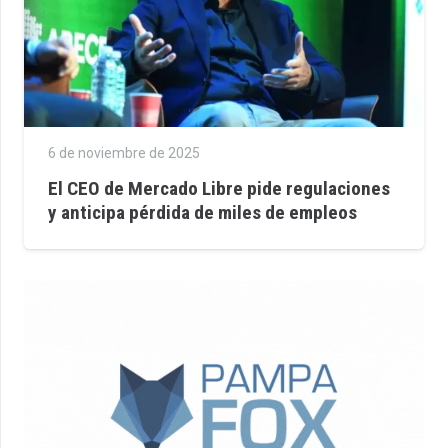
6 de noviembre de 2025
El CEO de Mercado Libre pide regulaciones
y anticipa pérdida de miles de empleos