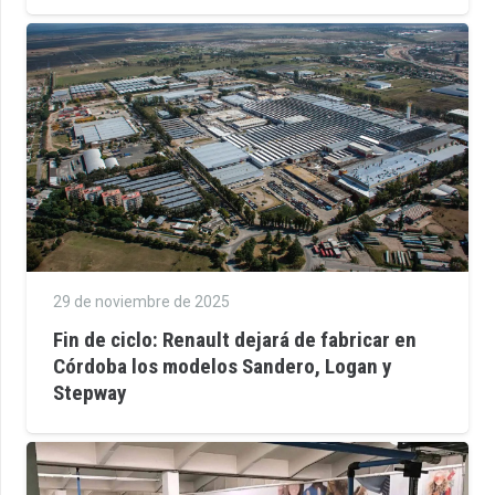
29 de noviembre de 2025
Fin de ciclo: Renault dejará de fabricar en
Córdoba los modelos Sandero, Logan y
Stepway