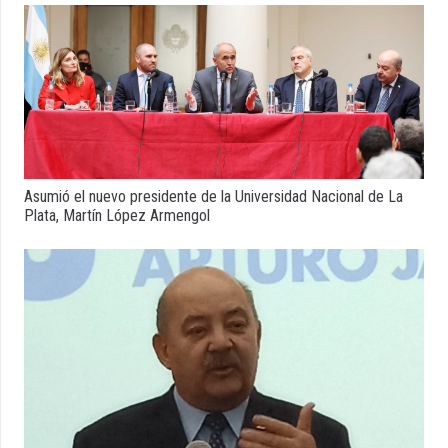
Asumió el nuevo presidente de la Universidad Nacional de La
Plata, Martín López Armengol