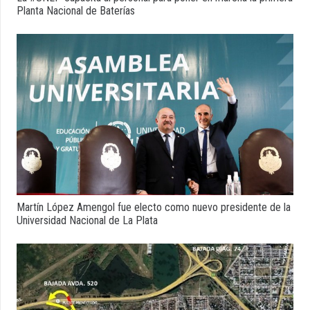
Planta Nacional de Baterías
Martín López Amengol fue electo como nuevo presidente de la
Universidad Nacional de La Plata