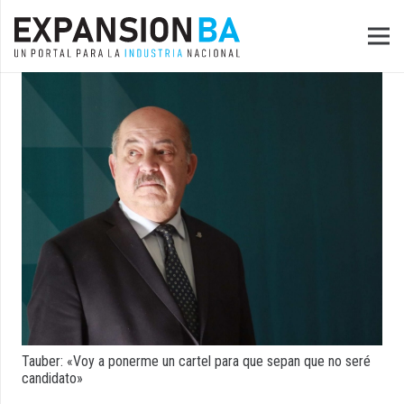
Tauber: «Voy a ponerme un cartel para que sepan que no seré
candidato»