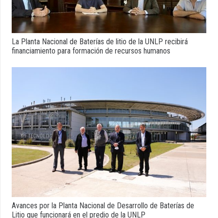
La Planta Nacional de Baterías de litio de la UNLP recibirá
financiamiento para formación de recursos humanos
Avances por la Planta Nacional de Desarrollo de Baterías de
Litio que funcionará en el predio de la UNLP