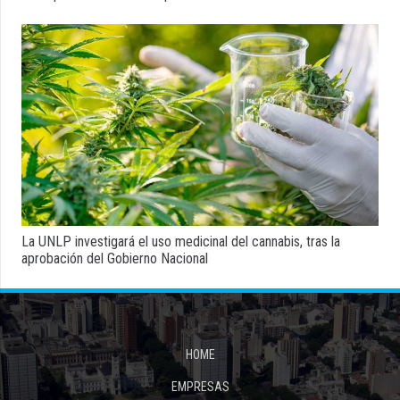
La UNLP investigará el uso medicinal del cannabis, tras la
aprobación del Gobierno Nacional
HOME
EMPRESAS