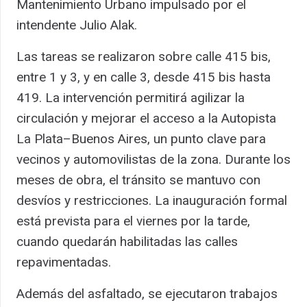
Mantenimiento Urbano impulsado por el
intendente Julio Alak.
Las tareas se realizaron sobre calle 415 bis,
entre 1 y 3, y en calle 3, desde 415 bis hasta
419. La intervención permitirá agilizar la
circulación y mejorar el acceso a la Autopista
La Plata–Buenos Aires, un punto clave para
vecinos y automovilistas de la zona. Durante los
meses de obra, el tránsito se mantuvo con
desvíos y restricciones. La inauguración formal
está prevista para el viernes por la tarde,
cuando quedarán habilitadas las calles
repavimentadas.
Además del asfaltado, se ejecutaron trabajos