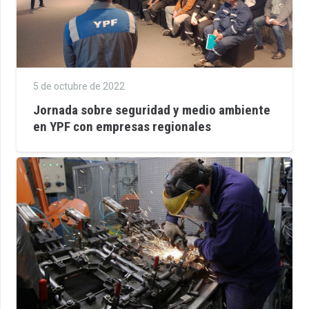
5 de octubre de 2022
Jornada sobre seguridad y medio ambiente
en YPF con empresas regionales