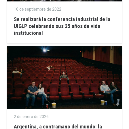
10 de septiembre de 2022
Se realizará la conferencia industrial de la
UIGLP celebrando sus 25 años de vida
institucional
2 de enero de 2026
Argentina, a contramano del mundo: la