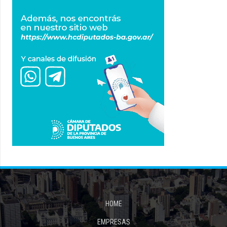
HOME
EMPRESAS