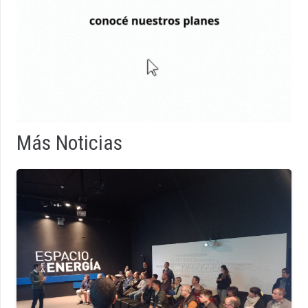
Más Noticias