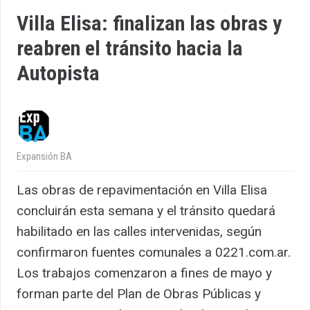
Villa Elisa: finalizan las obras y
reabren el tránsito hacia la
Autopista
Expansión BA
Las obras de repavimentación en Villa Elisa
concluirán esta semana y el tránsito quedará
habilitado en las calles intervenidas, según
confirmaron fuentes comunales a 0221.com.ar.
Los trabajos comenzaron a fines de mayo y
forman parte del Plan de Obras Públicas y