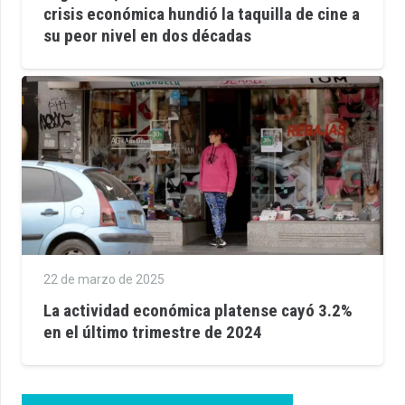
crisis económica hundió la taquilla de cine a
su peor nivel en dos décadas
22 de marzo de 2025
La actividad económica platense cayó 3.2%
en el último trimestre de 2024