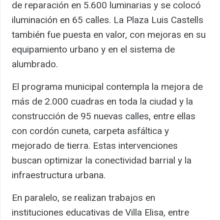
de reparación en 5.600 luminarias y se colocó
iluminación en 65 calles. La Plaza Luis Castells
también fue puesta en valor, con mejoras en su
equipamiento urbano y en el sistema de
alumbrado.
El programa municipal contempla la mejora de
más de 2.000 cuadras en toda la ciudad y la
construcción de 95 nuevas calles, entre ellas
con cordón cuneta, carpeta asfáltica y
mejorado de tierra. Estas intervenciones
buscan optimizar la conectividad barrial y la
infraestructura urbana.
En paralelo, se realizan trabajos en
instituciones educativas de Villa Elisa, entre