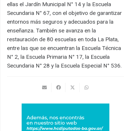
ellas el Jardín Municipal N° 14 y la Escuela
Secundaria N° 67, con el objetivo de garantizar
entornos más seguros y adecuados para la
enseñanza. También se avanza en la
restauración de 80 escuelas en toda La Plata,
entre las que se encuentran la Escuela Técnica
N° 2, la Escuela Primaria N° 17, la Escuela
Secundaria N° 28 y la Escuela Especial N° 536.