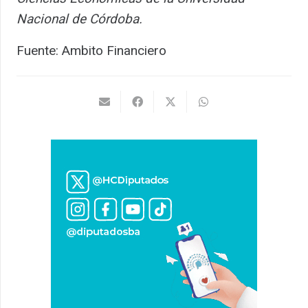
Nacional de Córdoba.
Fuente: Ambito Financiero