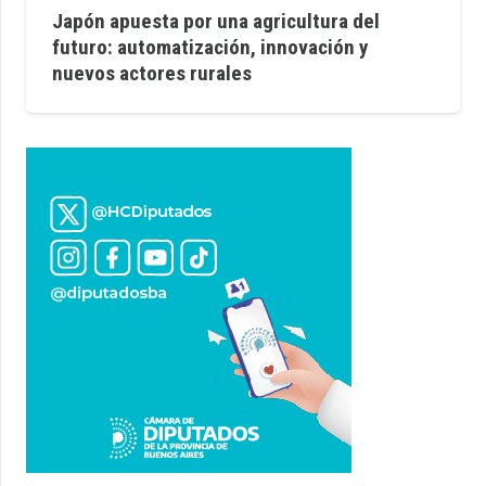
Japón apuesta por una agricultura del
futuro: automatización, innovación y
nuevos actores rurales