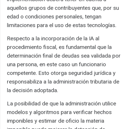
aquellos grupos de contribuyentes que, por su
edad o condiciones personales, tengan
limitaciones para el uso de estas tecnologías.
Respecto a la incorporación de la IA al
procedimiento fiscal, es fundamental que la
determinación final de deudas sea validada por
una persona, en este caso un funcionario
competente. Esto otorga seguridad jurídica y
responsabiliza a la administración tributaria de
la decisión adoptada.
La posibilidad de que la administración utilice
modelos y algoritmos para verificar hechos
imponibles y estimar de oficio la materia