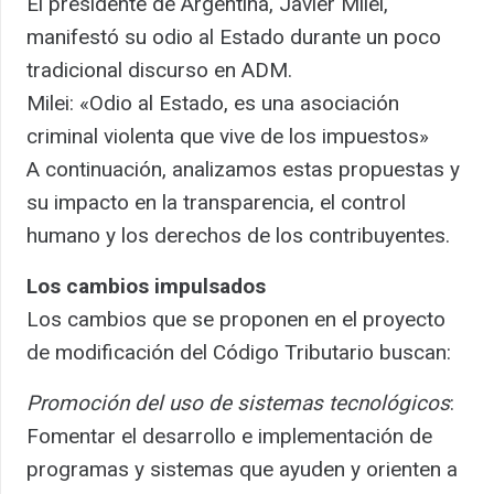
El presidente de Argentina, Javier Milei,
manifestó su odio al Estado durante un poco
tradicional discurso en ADM.
Milei: «Odio al Estado, es una asociación
criminal violenta que vive de los impuestos»
A continuación, analizamos estas propuestas y
su impacto en la transparencia, el control
humano y los derechos de los contribuyentes.
Los cambios impulsados
Los cambios que se proponen en el proyecto
de modificación del Código Tributario buscan:
Promoción del uso de sistemas tecnológicos
:
Fomentar el desarrollo e implementación de
programas y sistemas que ayuden y orienten a