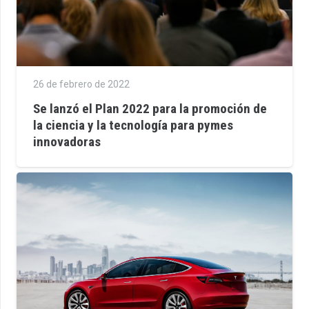
26 de febrero de 2022
Se lanzó el Plan 2022 para la promoción de
la ciencia y la tecnología para pymes
innovadoras