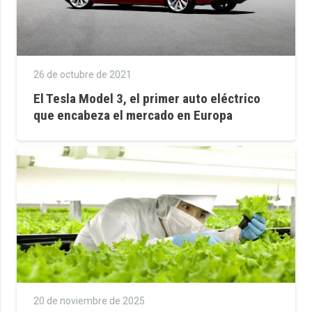
26 de octubre de 2021
El Tesla Model 3, el primer auto eléctrico
que encabeza el mercado en Europa
20 de noviembre de 2025