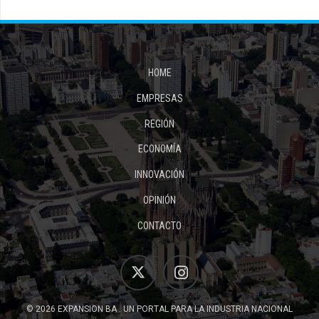
HOME
EMPRESAS
REGIÓN
ECONOMÍA
INNOVACIÓN
OPINIÓN
CONTACTO
© 2026 EXPANSION BA . UN PORTAL PARA LA INDUSTRIA NACIONAL