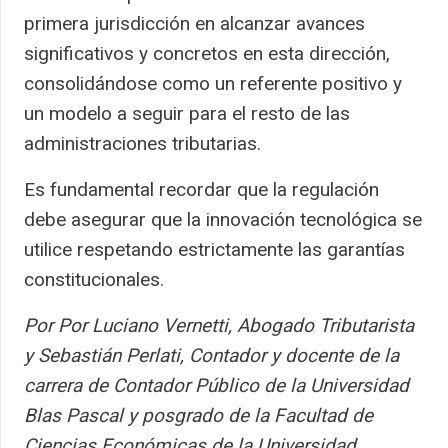
primera jurisdicción en alcanzar avances
significativos y concretos en esta dirección,
consolidándose como un referente positivo y
un modelo a seguir para el resto de las
administraciones tributarias.
Es fundamental recordar que la regulación
debe asegurar que la innovación tecnológica se
utilice respetando estrictamente las garantías
constitucionales.
Por Por Luciano Vernetti, Abogado Tributarista
y Sebastián Perlati, Contador y docente de la
carrera de Contador Público de la Universidad
Blas Pascal y posgrado de la Facultad de
Ciencias Económicas de la Universidad