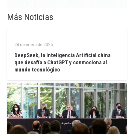
Más Noticias
28 de enero de 2025
DeepSeek, la Inteligencia Artificial china
que desafía a ChatGPT y conmociona al
mundo tecnológico