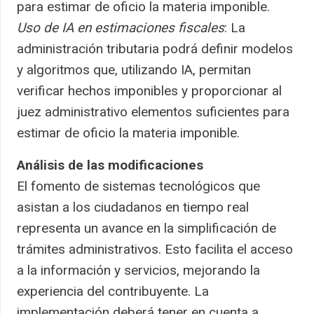
para estimar de oficio la materia imponible.
Uso de IA en estimaciones fiscales
: La
administración tributaria podrá definir modelos
y algoritmos que, utilizando IA, permitan
verificar hechos imponibles y proporcionar al
juez administrativo elementos suficientes para
estimar de oficio la materia imponible.
Análisis de las modificaciones
El fomento de sistemas tecnológicos que
asistan a los ciudadanos en tiempo real
representa un avance en la simplificación de
trámites administrativos. Esto facilita el acceso
a la información y servicios, mejorando la
experiencia del contribuyente. La
implementación deberá tener en cuenta a