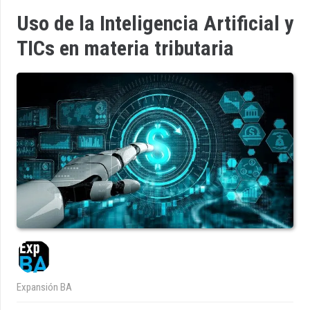
Uso de la Inteligencia Artificial y
TICs en materia tributaria
Expansión BA