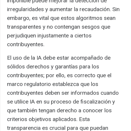
imponible puede mejorar la detección de
irregularidades y aumentar la recaudación. Sin
embargo, es vital que estos algoritmos sean
transparentes y no contengan sesgos que
perjudiquen injustamente a ciertos
contribuyentes.
El uso de la IA debe estar acompañado de
sólidos derechos y garantías para los
contribuyentes; por ello, es correcto que el
marco regulatorio establezca que los
contribuyentes deben ser informados cuando
se utilice IA en su proceso de fiscalización y
que también tengan derecho a conocer los
criterios objetivos aplicados. Esta
transparencia es crucial para que puedan