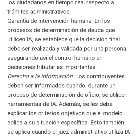
los ciudadanos en tiempo real respecto a
trámites administrativos.
Garantía de intervención humana: En los
procesos de determinación de deuda que
utilicen IA, se establece que la decisión final
debe ser realizada y validada por una persona,
asegurando así el control humano en
decisiones tributarias importantes.
Derecho a la información
: Los contribuyentes
deben ser informados cuando, durante un
proceso de determinación de oficio, se utilicen
herramientas de IA. Además, se les debe
explicar los criterios objetivos que el modelo
aplica a su situación específica. Esto también
se aplica cuando el juez administrativo utiliza IA