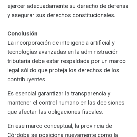
ejercer adecuadamente su derecho de defensa
y asegurar sus derechos constitucionales.
Conclusión
La incorporación de inteligencia artificial y
tecnologías avanzadas en la administración
tributaria debe estar respaldada por un marco
legal sólido que proteja los derechos de los
contribuyentes.
Es esencial garantizar la transparencia y
mantener el control humano en las decisiones
que afectan las obligaciones fiscales.
En ese marco conceptual, la provincia de
Córdoba se posiciona nuevamente como la