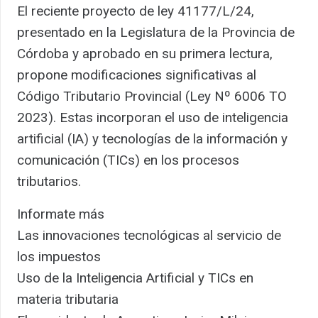
El reciente proyecto de ley 41177/L/24,
presentado en la Legislatura de la Provincia de
Córdoba y aprobado en su primera lectura,
propone modificaciones significativas al
Código Tributario Provincial (Ley Nº 6006 TO
2023). Estas incorporan el uso de inteligencia
artificial (IA) y tecnologías de la información y
comunicación (TICs) en los procesos
tributarios.
Informate más
Las innovaciones tecnológicas al servicio de
los impuestos
Uso de la Inteligencia Artificial y TICs en
materia tributaria