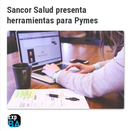
Sancor Salud presenta
herramientas para Pymes