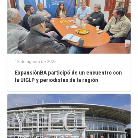
18 de agosto de 2025
ExpansiónBA participó de un encuentro con
la UIGLP y periodistas de la región