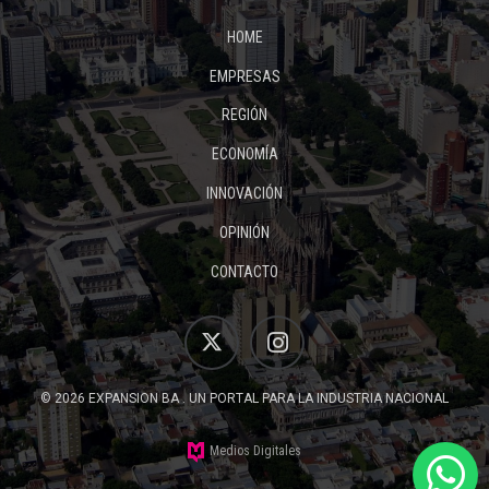
HOME
EMPRESAS
REGIÓN
ECONOMÍA
INNOVACIÓN
OPINIÓN
CONTACTO
© 2026 EXPANSION BA . UN PORTAL PARA LA INDUSTRIA NACIONAL
Medios Digitales