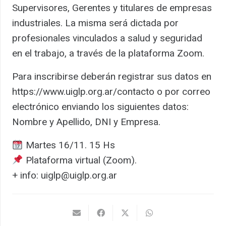
Supervisores, Gerentes y titulares de empresas
industriales. La misma será dictada por
profesionales vinculados a salud y seguridad
en el trabajo, a través de la plataforma Zoom.
Para inscribirse deberán registrar sus datos en
https://www.uiglp.org.ar/contacto o por correo
electrónico enviando los siguientes datos:
Nombre y Apellido, DNI y Empresa.
Martes 16/11. 15 Hs
Plataforma virtual (Zoom).
+ info: uiglp@uiglp.org.ar