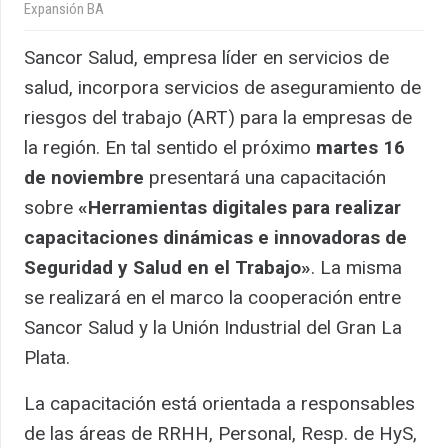
Expansión BA
Sancor Salud, empresa líder en servicios de
salud, incorpora servicios de aseguramiento de
riesgos del trabajo (ART) para la empresas de
la región. En tal sentido el próximo
martes 16
de noviembre
presentará una capacitación
sobre
«Herramientas digitales para realizar
capacitaciones dinámicas e innovadoras de
Seguridad y Salud en el Trabajo»
. La misma
se realizará en el marco la cooperación entre
Sancor Salud y la Unión Industrial del Gran La
Plata.
La capacitación está orientada a responsables
de las áreas de RRHH, Personal, Resp. de HyS,