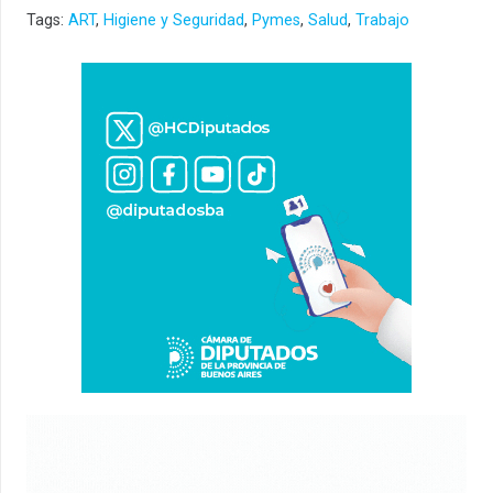
Tags:
ART
,
Higiene y Seguridad
,
Pymes
,
Salud
,
Trabajo