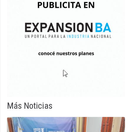
Más Noticias