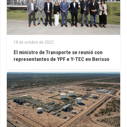
18 de octubre de 2022
El ministro de Transporte se reunió con
representantes de YPF e Y-TEC en Berisso