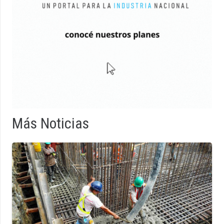
Más Noticias