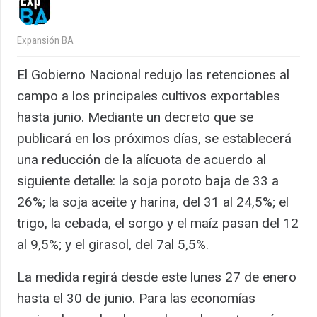
Expansión BA
El Gobierno Nacional redujo las retenciones al
campo a los principales cultivos exportables
hasta junio. Mediante un decreto que se
publicará en los próximos días, se establecerá
una reducción de la alícuota de acuerdo al
siguiente detalle: la soja poroto baja de 33 a
26%; la soja aceite y harina, del 31 al 24,5%; el
trigo, la cebada, el sorgo y el maíz pasan del 12
al 9,5%; y el girasol, del 7al 5,5%.
La medida regirá desde este lunes 27 de enero
hasta el 30 de junio. Para las economías