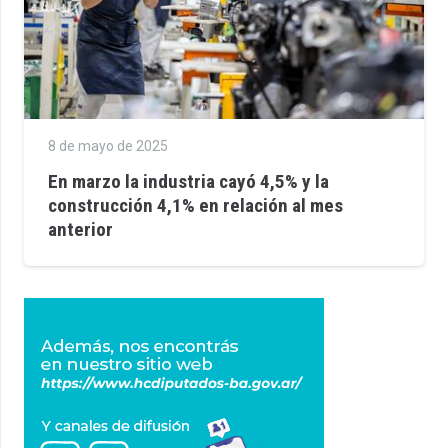
8 de mayo de 2025
En marzo la industria cayó 4,5% y la
construcción 4,1% en relación al mes
anterior