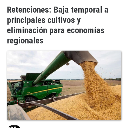
Retenciones: Baja temporal a
principales cultivos y
eliminación para economías
regionales