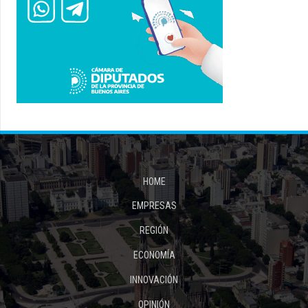
HOME
EMPRESAS
REGIÓN
ECONOMÍA
INNOVACIÓN
OPINIÓN