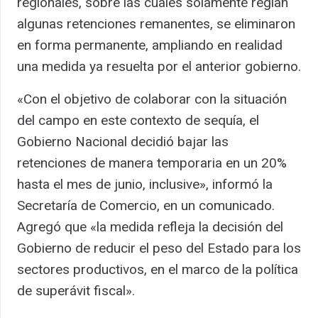
regionales, sobre las cuales solamente regían
algunas retenciones remanentes, se eliminaron
en forma permanente, ampliando en realidad
una medida ya resuelta por el anterior gobierno.
«Con el objetivo de colaborar con la situación
del campo en este contexto de sequía, el
Gobierno Nacional decidió bajar las
retenciones de manera temporaria en un 20%
hasta el mes de junio, inclusive», informó la
Secretaría de Comercio, en un comunicado.
Agregó que «la medida refleja la decisión del
Gobierno de reducir el peso del Estado para los
sectores productivos, en el marco de la política
de superávit fiscal».