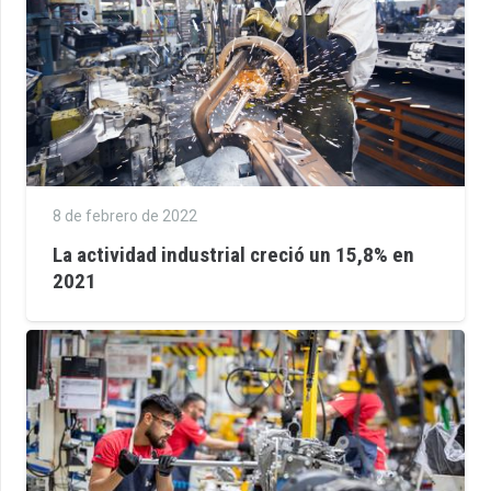
8 de febrero de 2022
La actividad industrial creció un 15,8% en
2021