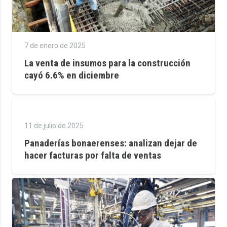
7 de enero de 2025
La venta de insumos para la construcción
cayó 6.6% en diciembre
11 de julio de 2025
Panaderías bonaerenses: analizan dejar de
hacer facturas por falta de ventas