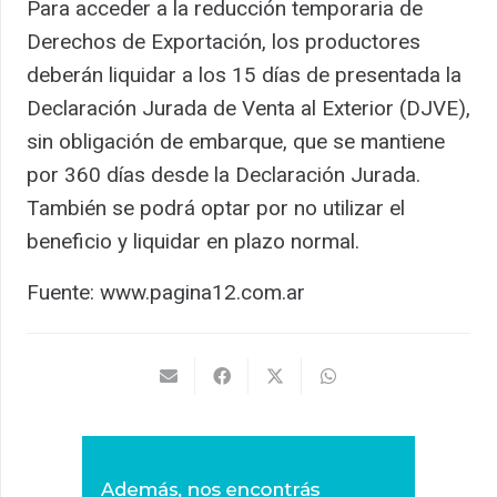
Para acceder a la reducción temporaria de
Derechos de Exportación, los productores
deberán liquidar a los 15 días de presentada la
Declaración Jurada de Venta al Exterior (DJVE),
sin obligación de embarque, que se mantiene
por 360 días desde la Declaración Jurada.
También se podrá optar por no utilizar el
beneficio y liquidar en plazo normal.
Fuente: www.pagina12.com.ar