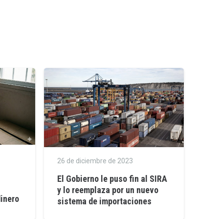
26 de diciembre de 2023
El Gobierno le puso fin al SIRA
y lo reemplaza por un nuevo
dinero
sistema de importaciones