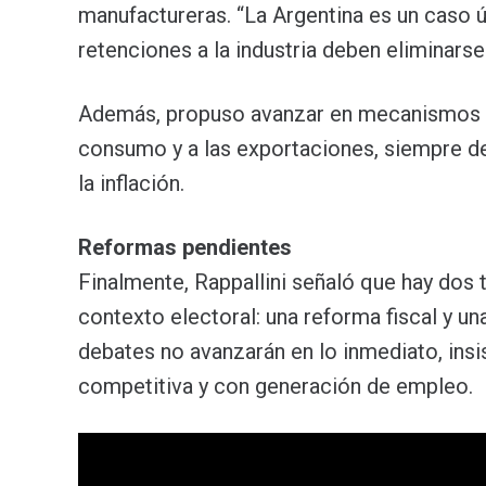
manufactureras. “La Argentina es un caso 
retenciones a la industria deben eliminars
Además, propuso avanzar en mecanismos d
consumo y a las exportaciones, siempre dent
la inflación.
Reformas pendientes
Finalmente, Rappallini señaló que hay dos
contexto electoral: una reforma fiscal y u
debates no avanzarán en lo inmediato, ins
competitiva y con generación de empleo.