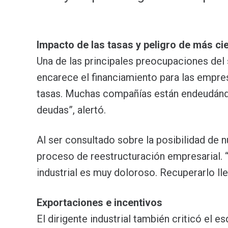
Impacto de las tasas y peligro de más ci
Una de las principales preocupaciones del 
encarece el financiamiento para las empr
tasas. Muchas compañías están endeudándo
deudas”, alertó.
Al ser consultado sobre la posibilidad de n
proceso de reestructuración empresarial. 
industrial es muy doloroso. Recuperarlo ll
Exportaciones e incentivos
El dirigente industrial también criticó el