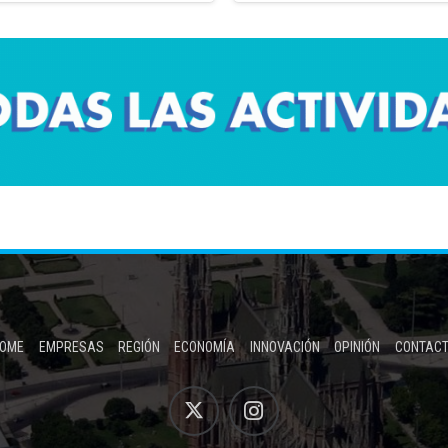
OME
EMPRESAS
REGIÓN
ECONOMÍA
INNOVACIÓN
OPINIÓN
CONTAC