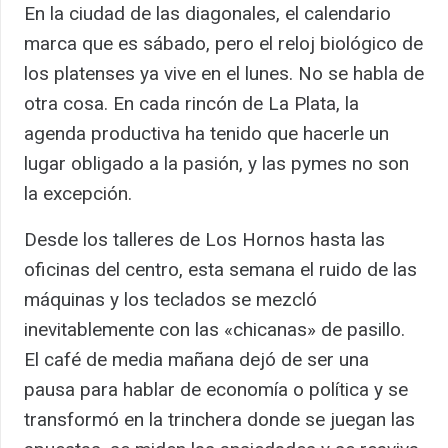
En la ciudad de las diagonales, el calendario
marca que es sábado, pero el reloj biológico de
los platenses ya vive en el lunes. No se habla de
otra cosa. En cada rincón de La Plata, la
agenda productiva ha tenido que hacerle un
lugar obligado a la pasión, y las pymes no son
la excepción.
Desde los talleres de Los Hornos hasta las
oficinas del centro, esta semana el ruido de las
máquinas y los teclados se mezcló
inevitablemente con las «chicanas» de pasillo.
El café de media mañana dejó de ser una
pausa para hablar de economía o política y se
transformó en la trinchera donde se juegan las