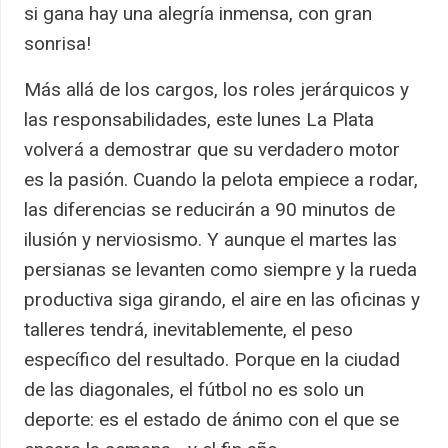
si gana hay una alegría inmensa, con gran
sonrisa!
Más allá de los cargos, los roles jerárquicos y
las responsabilidades, este lunes La Plata
volverá a demostrar que su verdadero motor
es la pasión. Cuando la pelota empiece a rodar,
las diferencias se reducirán a 90 minutos de
ilusión y nerviosismo. Y aunque el martes las
persianas se levanten como siempre y la rueda
productiva siga girando, el aire en las oficinas y
talleres tendrá, inevitablemente, el peso
específico del resultado. Porque en la ciudad
de las diagonales, el fútbol no es solo un
deporte: es el estado de ánimo con el que se