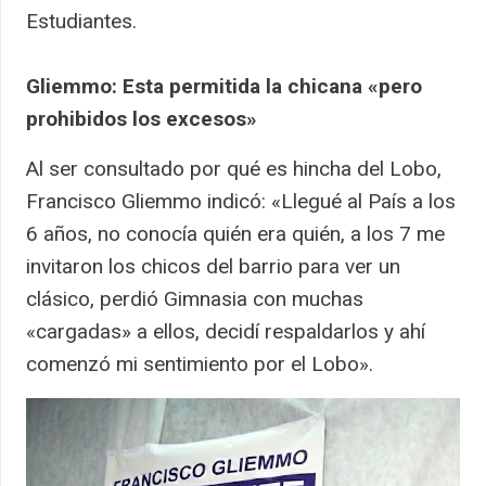
Estudiantes.
Gliemmo: Esta permitida la chicana «pero
prohibidos los excesos»
Al ser consultado por qué es hincha del Lobo,
Francisco Gliemmo indicó: «Llegué al País a los
6 años, no conocía quién era quién, a los 7 me
invitaron los chicos del barrio para ver un
clásico, perdió Gimnasia con muchas
«cargadas» a ellos, decidí respaldarlos y ahí
comenzó mi sentimiento por el Lobo».