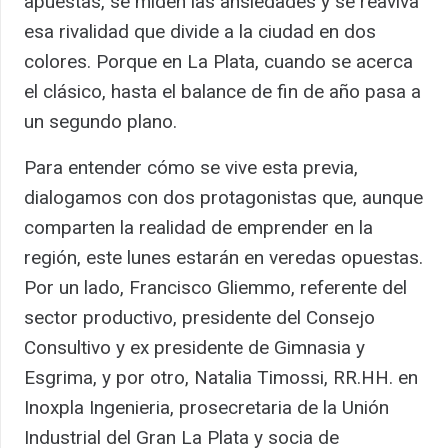
apuestas, se miden las ansiedades y se reaviva
esa rivalidad que divide a la ciudad en dos
colores. Porque en La Plata, cuando se acerca
el clásico, hasta el balance de fin de año pasa a
un segundo plano.
Para entender cómo se vive esta previa,
dialogamos con dos protagonistas que, aunque
comparten la realidad de emprender en la
región, este lunes estarán en veredas opuestas.
Por un lado, Francisco Gliemmo, referente del
sector productivo, presidente del Consejo
Consultivo y ex presidente de Gimnasia y
Esgrima, y por otro, Natalia Timossi, RR.HH. en
Inoxpla Ingenieria, prosecretaria de la Unión
Industrial del Gran La Plata y socia de