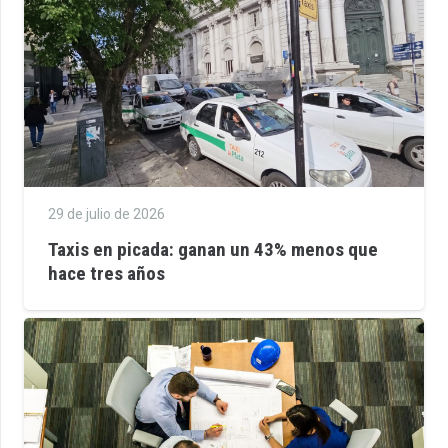
29 de julio de 2026
Taxis en picada: ganan un 43% menos que
hace tres años