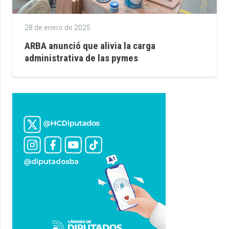
28 de enero de 2025
ARBA anunció que alivia la carga
administrativa de las pymes