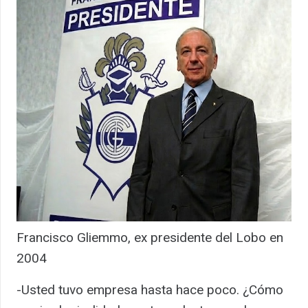
Francisco Gliemmo, ex presidente del Lobo en
2004
-Usted tuvo empresa hasta hace poco. ¿Cómo