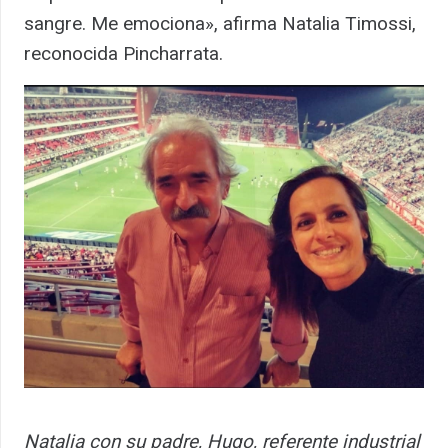
sangre. Me emociona», afirma Natalia Timossi,
reconocida Pincharrata.
Natalia con su padre, Hugo, referente industrial