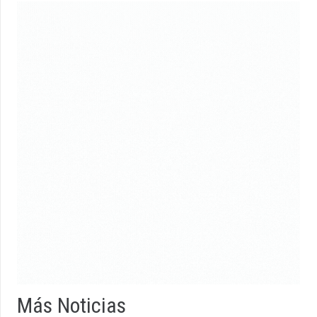
Más Noticias