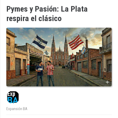
Pymes y Pasión: La Plata
respira el clásico
Expansión BA