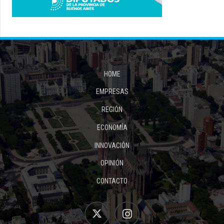
HOME
EMPRESAS
REGIÓN
ECONOMÍA
INNOVACIÓN
OPINIÓN
CONTACTO