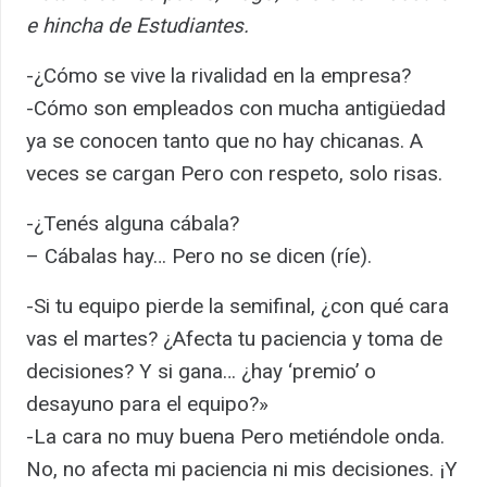
e hincha de Estudiantes.
-¿Cómo se vive la rivalidad en la empresa?
-Cómo son empleados con mucha antigüedad
ya se conocen tanto que no hay chicanas. A
veces se cargan Pero con respeto, solo risas.
-¿Tenés alguna cábala?
– Cábalas hay… Pero no se dicen (ríe).
-Si tu equipo pierde la semifinal, ¿con qué cara
vas el martes? ¿Afecta tu paciencia y toma de
decisiones? Y si gana… ¿hay ‘premio’ o
desayuno para el equipo?»
-La cara no muy buena Pero metiéndole onda.
No, no afecta mi paciencia ni mis decisiones. ¡Y