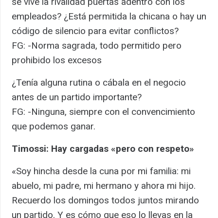
se vive la rivalidad puertas adentro con los
empleados? ¿Está permitida la chicana o hay un
código de silencio para evitar conflictos?
FG: -Norma sagrada, todo permitido pero
prohibido los excesos
¿Tenía alguna rutina o cábala en el negocio
antes de un partido importante?
FG: -Ninguna, siempre con el convencimiento
que podemos ganar.
Timossi: Hay cargadas «pero con respeto»
«Soy hincha desde la cuna por mi familia: mi
abuelo, mi padre, mi hermano y ahora mi hijo.
Recuerdo los domingos todos juntos mirando
un partido. Y es cómo que eso lo llevas en la