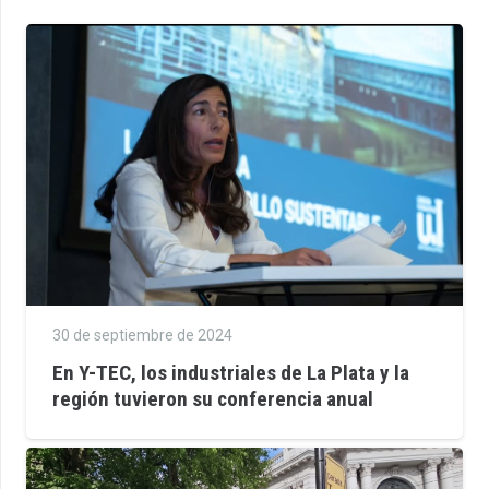
30 de septiembre de 2024
En Y-TEC, los industriales de La Plata y la
región tuvieron su conferencia anual