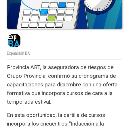
Expansión BA
Provincia ART, la aseguradora de riesgos de
Grupo Provincia, confirmó su cronograma de
capacitaciones para diciembre con una oferta
formativa que incorpora cursos de cara a la
temporada estival.
En esta oportunidad, la cartilla de cursos
incorpora los encuentros “Inducción a la