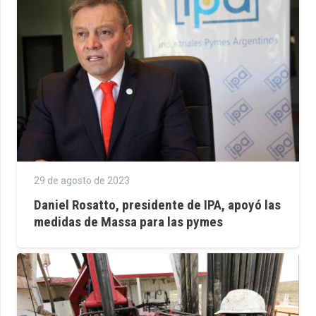
29 de agosto de 2023
Daniel Rosatto, presidente de IPA, apoyó las
medidas de Massa para las pymes