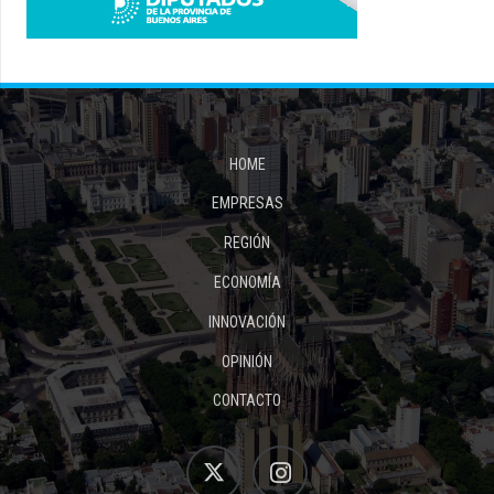
HOME
EMPRESAS
REGIÓN
ECONOMÍA
INNOVACIÓN
OPINIÓN
CONTACTO