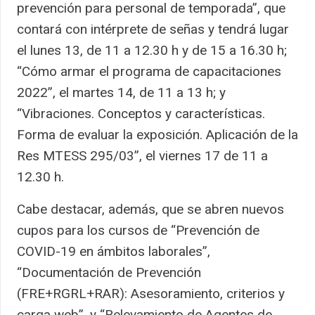
prevención para personal de temporada”, que
contará con intérprete de señas y tendrá lugar
el lunes 13, de 11 a 12.30 h y de 15 a 16.30 h;
“Cómo armar el programa de capacitaciones
2022”, el martes 14, de 11 a 13 h; y
“Vibraciones. Conceptos y características.
Forma de evaluar la exposición. Aplicación de la
Res MTESS 295/03”, el viernes 17 de 11 a
12.30 h.
Cabe destacar, además, que se abren nuevos
cupos para los cursos de “Prevención de
COVID-19 en ámbitos laborales”,
“Documentación de Prevención
(FRE+RGRL+RAR): Asesoramiento, criterios y
carga web”, y “Relevamiento de Agentes de