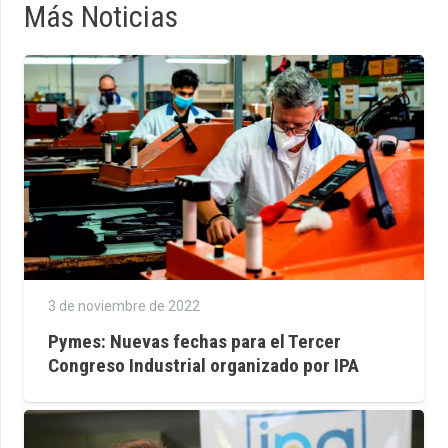
Más Noticias
3 de noviembre de 2022
Pymes: Nuevas fechas para el Tercer
Congreso Industrial organizado por IPA