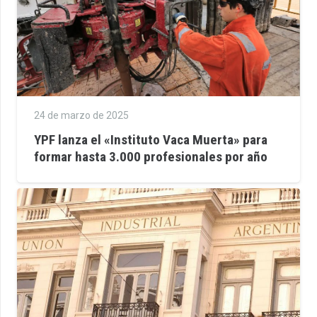
24 de marzo de 2025
YPF lanza el «Instituto Vaca Muerta» para
formar hasta 3.000 profesionales por año