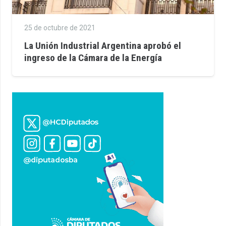
25 de octubre de 2021
La Unión Industrial Argentina aprobó el
ingreso de la Cámara de la Energía