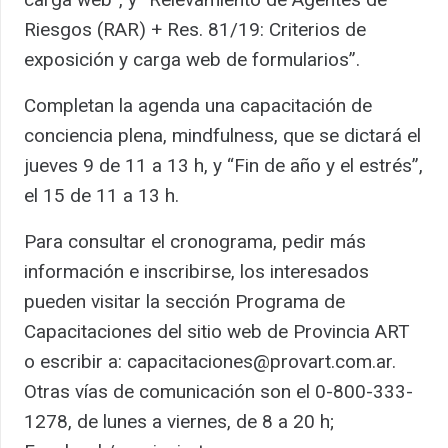
Riesgos (RAR) + Res. 81/19: Criterios de
exposición y carga web de formularios”.
Completan la agenda una capacitación de
conciencia plena, mindfulness, que se dictará el
jueves 9 de 11 a 13 h, y “Fin de año y el estrés”,
el 15 de 11 a 13 h.
Para consultar el cronograma, pedir más
información e inscribirse, los interesados
pueden visitar la sección Programa de
Capacitaciones del sitio web de Provincia ART
o escribir a: capacitaciones@provart.com.ar.
Otras vías de comunicación son el 0-800-333-
1278, de lunes a viernes, de 8 a 20 h;