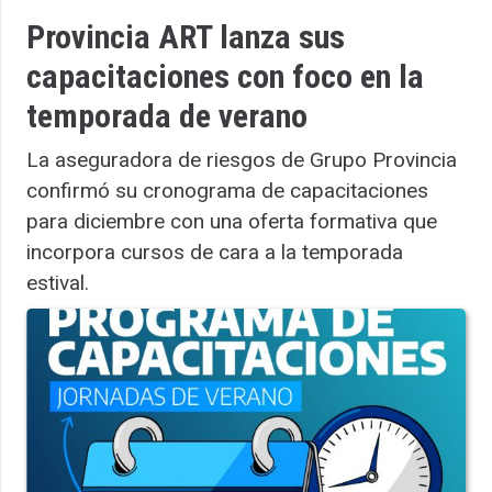
Provincia ART lanza sus
capacitaciones con foco en la
temporada de verano
La aseguradora de riesgos de Grupo Provincia
confirmó su cronograma de capacitaciones
para diciembre con una oferta formativa que
incorpora cursos de cara a la temporada
estival.