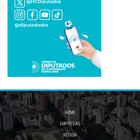
HOME
EMPRESAS
REGIÓN