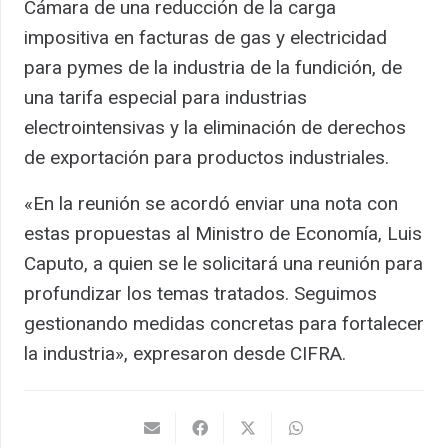
Cámara de una reducción de la carga
impositiva en facturas de gas y electricidad
para pymes de la industria de la fundición, de
una tarifa especial para industrias
electrointensivas y la eliminación de derechos
de exportación para productos industriales.
«En la reunión se acordó enviar una nota con
estas propuestas al Ministro de Economía, Luis
Caputo, a quien se le solicitará una reunión para
profundizar los temas tratados. Seguimos
gestionando medidas concretas para fortalecer
la industria», expresaron desde CIFRA.