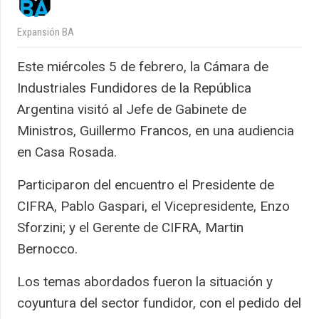
Expansión BA
Este miércoles 5 de febrero, la Cámara de
Industriales Fundidores de la República
Argentina visitó al Jefe de Gabinete de
Ministros, Guillermo Francos, en una audiencia
en Casa Rosada.
Participaron del encuentro el Presidente de
CIFRA, Pablo Gaspari, el Vicepresidente, Enzo
Sforzini; y el Gerente de CIFRA, Martin
Bernocco.
Los temas abordados fueron la situación y
coyuntura del sector fundidor, con el pedido del