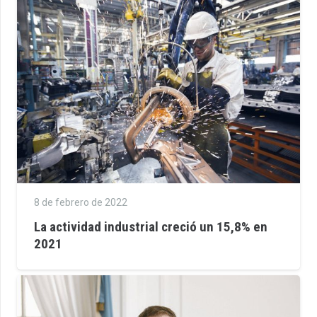
8 de febrero de 2022
La actividad industrial creció un 15,8% en
2021