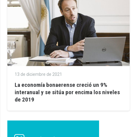
13 de diciembre de 2021
La economía bonaerense creció un 9%
interanual y se sitúa por encima los niveles
de 2019