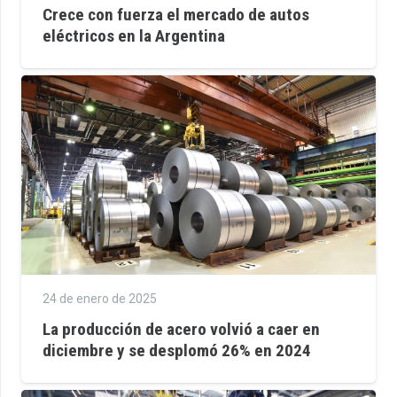
Crece con fuerza el mercado de autos
eléctricos en la Argentina
24 de enero de 2025
La producción de acero volvió a caer en
diciembre y se desplomó 26% en 2024