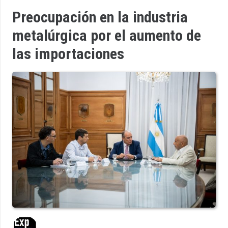
Preocupación en la industria
metalúrgica por el aumento de
las importaciones