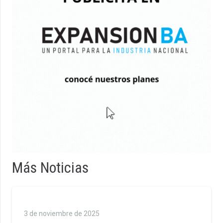
Más Noticias
3 de noviembre de 2025