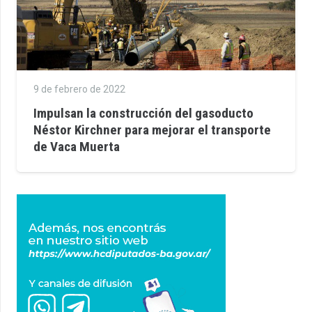
9 de febrero de 2022
Impulsan la construcción del gasoducto
Néstor Kirchner para mejorar el transporte
de Vaca Muerta