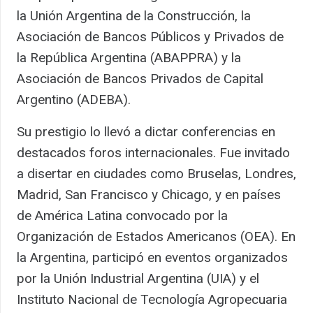
la Unión Argentina de la Construcción, la
Asociación de Bancos Públicos y Privados de
la República Argentina (ABAPPRA) y la
Asociación de Bancos Privados de Capital
Argentino (ADEBA).
Su prestigio lo llevó a dictar conferencias en
destacados foros internacionales. Fue invitado
a disertar en ciudades como Bruselas, Londres,
Madrid, San Francisco y Chicago, y en países
de América Latina convocado por la
Organización de Estados Americanos (OEA). En
la Argentina, participó en eventos organizados
por la Unión Industrial Argentina (UIA) y el
Instituto Nacional de Tecnología Agropecuaria