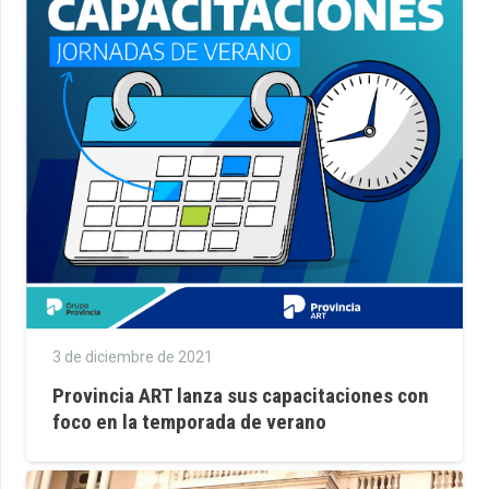
3 de diciembre de 2021
Provincia ART lanza sus capacitaciones con
foco en la temporada de verano