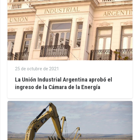
25 de octubre de 2021
La Unión Industrial Argentina aprobó el
ingreso de la Cámara de la Energía