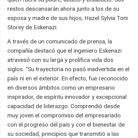
restos descansarán ahora junto a los de su
esposa y madre de sus hijos, Hazel Sylvia Toni
Storey de Eskenazi.
A través de un comunicado de prensa, la
compañía destacó que el ingeniero Eskenazi
atravesó con su larga y prolífica vida dos
siglos. “Su trayectoria no pasó inadvertida en el
país ni en el exterior. En efecto, fue reconocido
en diversos ámbitos como un empresario
inspirador, de espíritu innovador y excepcional
capacidad de liderazgo. Comprendió desde
muy joven el compromiso del empresariado
con el progreso del país y con el bienestar de
su sociedad, principios que transmitió a las