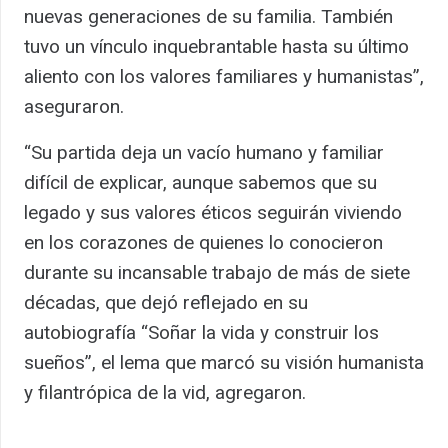
nuevas generaciones de su familia. También
tuvo un vínculo inquebrantable hasta su último
aliento con los valores familiares y humanistas”,
aseguraron.
“Su partida deja un vacío humano y familiar
difícil de explicar, aunque sabemos que su
legado y sus valores éticos seguirán viviendo
en los corazones de quienes lo conocieron
durante su incansable trabajo de más de siete
décadas, que dejó reflejado en su
autobiografía “Soñar la vida y construir los
sueños”, el lema que marcó su visión humanista
y filantrópica de la vid, agregaron.