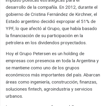
impulsó políticas estratégicas para el
desarrollo de la compañía. En 2012, durante el
gobierno de Cristina Fernández de Kirchner, el
Estado argentino decidió expropiar el 51% de
YPF, lo que afectó al Grupo, que había basado
la financiación de su participación en la
petrolera en los dividendos proyectados.
Hoy el Grupo Petersen es un holding de
empresas con presencia en toda la Argentina y
se mantiene como uno de los grupos
económicos más importantes del país. Abarcan
áreas como ingeniería, construcción, finanzas,
soluciones fintech, agroindustria y servicios
urbanos.