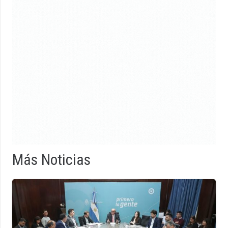
Más Noticias