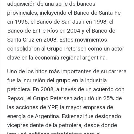
adquisición de una serie de bancos
provinciales, incluyendo el Banco de Santa Fe
en 1996, el Banco de San Juan en 1998, el
Banco de Entre Ríos en 2004 y el Banco de
Santa Cruz en 2008. Estos movimientos
consolidaron al Grupo Petersen como un actor
clave en la economía regional argentina.
Uno de los hitos más importantes de su carrera
fue la incursión del grupo en la industria
petrolera. En 2008, a través de un acuerdo con
Repsol, el Grupo Petersen adquirió un 25% de
las acciones de YPF, la mayor empresa de
energía de Argentina. Eskenazi fue designado
vicepresidente de la petrolera, desde donde