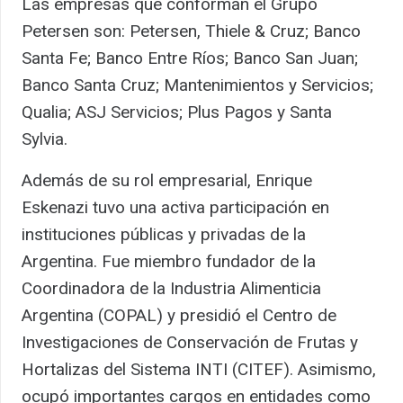
Las empresas que conforman el Grupo
Petersen son: Petersen, Thiele & Cruz; Banco
Santa Fe; Banco Entre Ríos; Banco San Juan;
Banco Santa Cruz; Mantenimientos y Servicios;
Qualia; ASJ Servicios; Plus Pagos y Santa
Sylvia.
Además de su rol empresarial, Enrique
Eskenazi tuvo una activa participación en
instituciones públicas y privadas de la
Argentina. Fue miembro fundador de la
Coordinadora de la Industria Alimenticia
Argentina (COPAL) y presidió el Centro de
Investigaciones de Conservación de Frutas y
Hortalizas del Sistema INTI (CITEF). Asimismo,
ocupó importantes cargos en entidades como