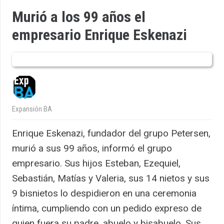
Murió a los 99 años el
empresario Enrique Eskenazi
Expansión BA
Enrique Eskenazi, fundador del grupo Petersen,
murió a sus 99 años, informó el grupo
empresario. Sus hijos Esteban, Ezequiel,
Sebastián, Matías y Valeria, sus 14 nietos y sus
9 bisnietos lo despidieron en una ceremonia
íntima, cumpliendo con un pedido expreso de
quien fuera su padre, abuelo y bisabuelo. Sus