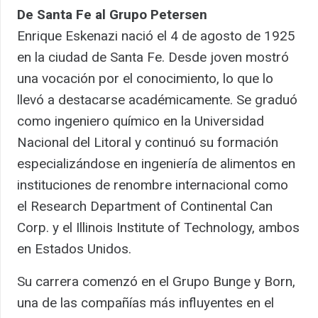
De Santa Fe al Grupo Petersen
Enrique Eskenazi nació el 4 de agosto de 1925
en la ciudad de Santa Fe. Desde joven mostró
una vocación por el conocimiento, lo que lo
llevó a destacarse académicamente. Se graduó
como ingeniero químico en la Universidad
Nacional del Litoral y continuó su formación
especializándose en ingeniería de alimentos en
instituciones de renombre internacional como
el Research Department of Continental Can
Corp. y el Illinois Institute of Technology, ambos
en Estados Unidos.
Su carrera comenzó en el Grupo Bunge y Born,
una de las compañías más influyentes en el