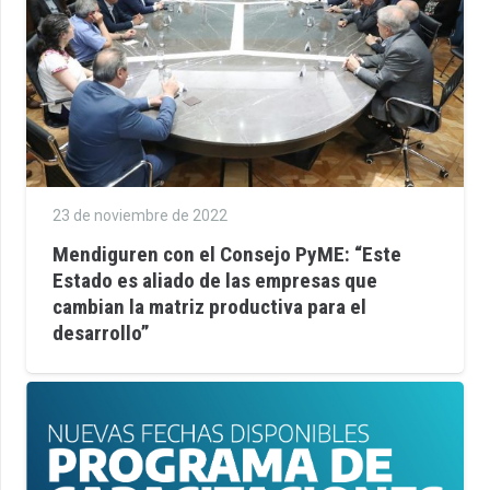
23 de noviembre de 2022
Mendiguren con el Consejo PyME: “Este
Estado es aliado de las empresas que
cambian la matriz productiva para el
desarrollo”