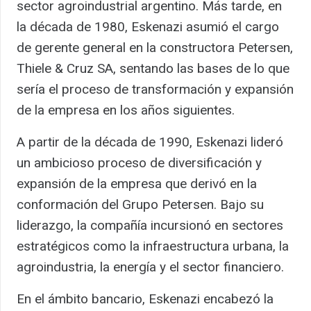
sector agroindustrial argentino. Más tarde, en
la década de 1980, Eskenazi asumió el cargo
de gerente general en la constructora Petersen,
Thiele & Cruz SA, sentando las bases de lo que
sería el proceso de transformación y expansión
de la empresa en los años siguientes.
A partir de la década de 1990, Eskenazi lideró
un ambicioso proceso de diversificación y
expansión de la empresa que derivó en la
conformación del Grupo Petersen. Bajo su
liderazgo, la compañía incursionó en sectores
estratégicos como la infraestructura urbana, la
agroindustria, la energía y el sector financiero.
En el ámbito bancario, Eskenazi encabezó la