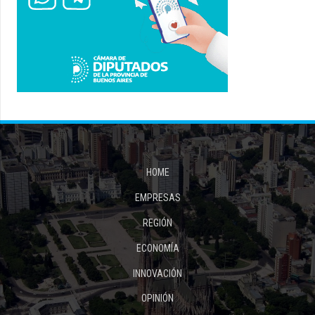
HOME
EMPRESAS
REGIÓN
ECONOMÍA
INNOVACIÓN
OPINIÓN