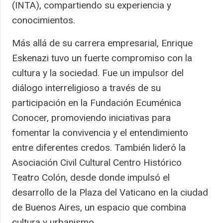
(INTA), compartiendo su experiencia y
conocimientos.
Más allá de su carrera empresarial, Enrique
Eskenazi tuvo un fuerte compromiso con la
cultura y la sociedad. Fue un impulsor del
diálogo interreligioso a través de su
participación en la Fundación Ecuménica
Conocer, promoviendo iniciativas para
fomentar la convivencia y el entendimiento
entre diferentes credos. También lideró la
Asociación Civil Cultural Centro Histórico
Teatro Colón, desde donde impulsó el
desarrollo de la Plaza del Vaticano en la ciudad
de Buenos Aires, un espacio que combina
cultura y urbanismo.