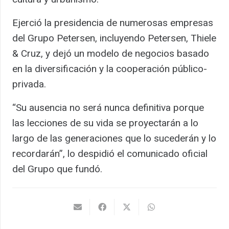
Ejerció la presidencia de numerosas empresas
del Grupo Petersen, incluyendo Petersen, Thiele
& Cruz, y dejó un modelo de negocios basado
en la diversificación y la cooperación público-
privada.
“Su ausencia no será nunca definitiva porque
las lecciones de su vida se proyectarán a lo
largo de las generaciones que lo sucederán y lo
recordarán”, lo despidió el comunicado oficial
del Grupo que fundó.