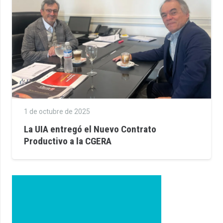
1 de octubre de 2025
La UIA entregó el Nuevo Contrato
Productivo a la CGERA