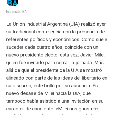
Expansión BA
La Unión Industrial Argentina (UIA) realizó ayer
su tradicional conferencia con la presencia de
referentes políticos y económicos. Como suele
suceder cada cuatro años, coincide con un
nuevo presidente electo, esta vez, Javier Milei,
quien fue invitado para cerrar la jornada. Más
allá de que el presidente de la UIA se mostró
alineado con parte de las ideas del libertario en
su discurso, éste brilló por su ausencia. Es
nuevo desaire de Milei hacia la UIA, que
tampoco había asistido a una invitación en su
caracter de candidato. «Milei nos ghosteó»,