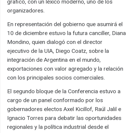
graficó, con un léxico moderno, uno de los
organizadores.
En representación del gobierno que asumirá el
10 de diciembre estuvo la futura canciller, Diana
Mondino, quien dialogó con el director
ejecutivo de la UIA, Diego Coatz, sobre la
integración de Argentina en el mundo,
exportaciones con valor agregado y la relación
con los principales socios comerciales.
El segundo bloque de la Conferencia estuvo a
cargo de un panel conformado por los
gobernadores electos Axel Kicillof, Raúl Jalil e
Ignacio Torres para debatir las oportunidades
regionales y la política industrial desde el