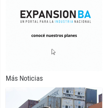
Más Noticias