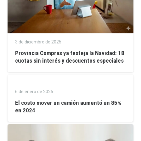
3 de diciembre de 2025
Provincia Compras ya festeja la Navidad: 18
cuotas sin interés y descuentos especiales
6 de enero de 2025
El costo mover un camión aumentó un 85%
en 2024