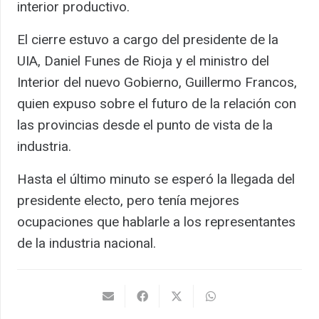
interior productivo.
El cierre estuvo a cargo del presidente de la
UIA, Daniel Funes de Rioja y el ministro del
Interior del nuevo Gobierno, Guillermo Francos,
quien expuso sobre el futuro de la relación con
las provincias desde el punto de vista de la
industria.
Hasta el último minuto se esperó la llegada del
presidente electo, pero tenía mejores
ocupaciones que hablarle a los representantes
de la industria nacional.