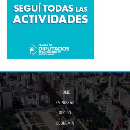
HOME
EMPRESAS
REGIÓN
ECONOMÍA