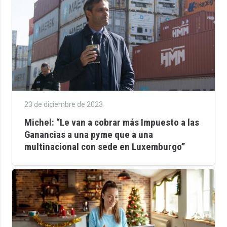
23 de diciembre de 2023
Michel: “Le van a cobrar más Impuesto a las
Ganancias a una pyme que a una
multinacional con sede en Luxemburgo”