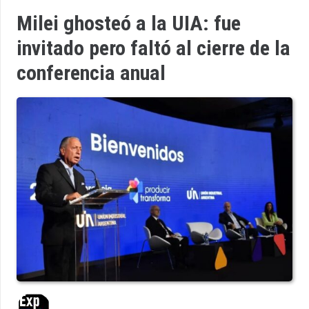
Milei ghosteó a la UIA: fue
invitado pero faltó al cierre de la
conferencia anual