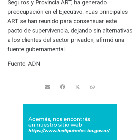
Seguros y Provincia ART, ha generado
preocupación en el Ejecutivo. «Las principales
ART se han reunido para consensuar este
pacto de supervivencia, dejando sin alternativas
a los clientes del sector privado», afirmó una
fuente gubernamental.
Fuente: ADN