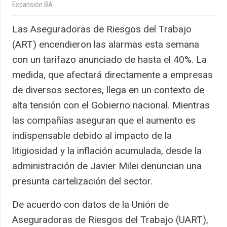
Expansión BA
Las Aseguradoras de Riesgos del Trabajo
(ART) encendieron las alarmas esta semana
con un tarifazo anunciado de hasta el 40%. La
medida, que afectará directamente a empresas
de diversos sectores, llega en un contexto de
alta tensión con el Gobierno nacional. Mientras
las compañías aseguran que el aumento es
indispensable debido al impacto de la
litigiosidad y la inflación acumulada, desde la
administración de Javier Milei denuncian una
presunta cartelización del sector.
De acuerdo con datos de la Unión de
Aseguradoras de Riesgos del Trabajo (UART),