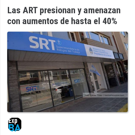
Las ART presionan y amenazan
con aumentos de hasta el 40%