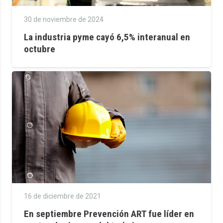
30 de noviembre de 2024
La industria pyme cayó 6,5% interanual en
octubre
16 de diciembre de 2021
En septiembre Prevención ART fue líder en