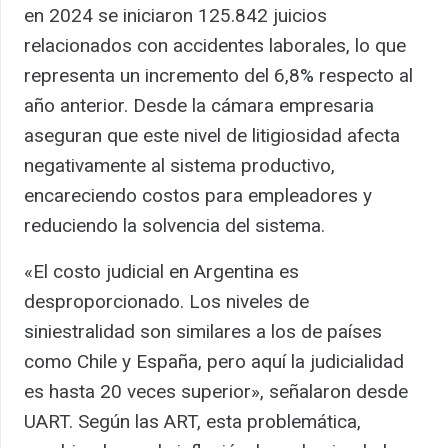
en 2024 se iniciaron 125.842 juicios
relacionados con accidentes laborales, lo que
representa un incremento del 6,8% respecto al
año anterior. Desde la cámara empresaria
aseguran que este nivel de litigiosidad afecta
negativamente al sistema productivo,
encareciendo costos para empleadores y
reduciendo la solvencia del sistema.
«El costo judicial en Argentina es
desproporcionado. Los niveles de
siniestralidad son similares a los de países
como Chile y España, pero aquí la judicialidad
es hasta 20 veces superior», señalaron desde
UART. Según las ART, esta problemática,