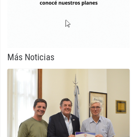
Más Noticias