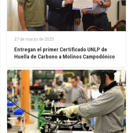
27 de marzo de 2025
Entregan el primer Certificado UNLP de
Huella de Carbono a Molinos Campodónico