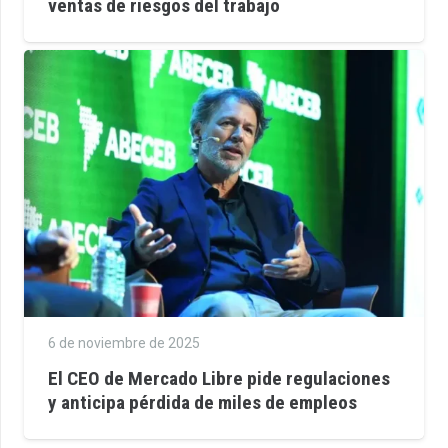
ventas de riesgos del trabajo
6 de noviembre de 2025
El CEO de Mercado Libre pide regulaciones
y anticipa pérdida de miles de empleos