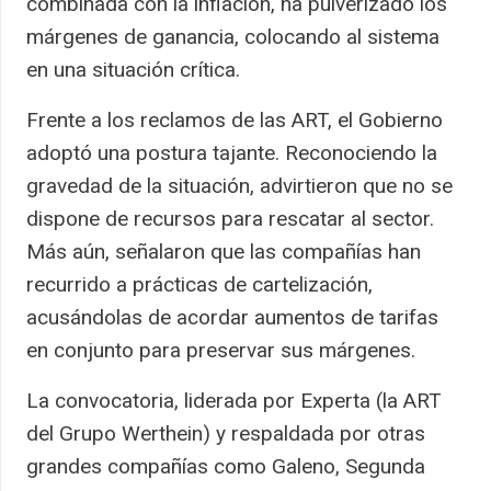
combinada con la inflación, ha pulverizado los
márgenes de ganancia, colocando al sistema
en una situación crítica.
Frente a los reclamos de las ART, el Gobierno
adoptó una postura tajante. Reconociendo la
gravedad de la situación, advirtieron que no se
dispone de recursos para rescatar al sector.
Más aún, señalaron que las compañías han
recurrido a prácticas de cartelización,
acusándolas de acordar aumentos de tarifas
en conjunto para preservar sus márgenes.
La convocatoria, liderada por Experta (la ART
del Grupo Werthein) y respaldada por otras
grandes compañías como Galeno, Segunda