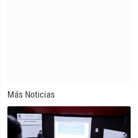
Más Noticias