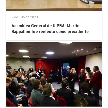
7 de julio de 2023
Asamblea General de UIPBA: Martín
Rappallini fue reelecto como presidente