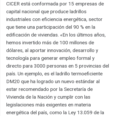
CICER está conformada por 15 empresas de
capital nacional que produce ladrillos
industriales con eficiencia energética, sector
que tiene una participación del 90 % en la
edificación de viviendas. «En los últimos años,
hemos invertido más de 100 millones de
dólares, al aportar innovación, desarrollo y
tecnología para generar empleo formal y
directo para 3000 personas en 5 provincias del
país. Un ejemplo, es el ladrillo termoeficiente
DM20 que ha logrado un nuevo estándar al
estar recomendado por la Secretaría de
Vivienda de la Nación y cumplir con las
legislaciones más exigentes en materia
energética del país, como la Ley 13.059 de la