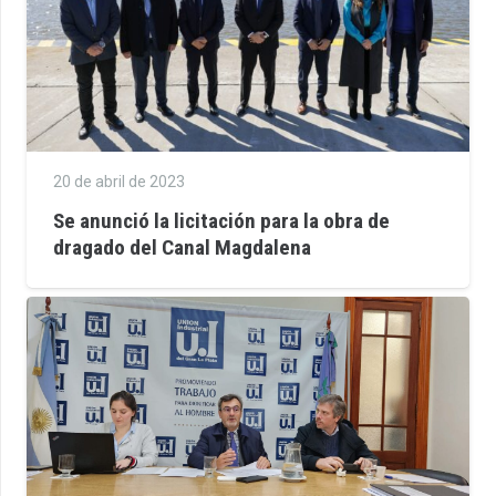
20 de abril de 2023
Se anunció la licitación para la obra de
dragado del Canal Magdalena