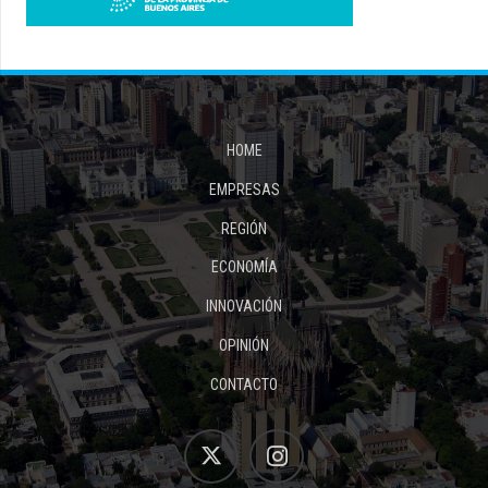
HOME
EMPRESAS
REGIÓN
ECONOMÍA
INNOVACIÓN
OPINIÓN
CONTACTO