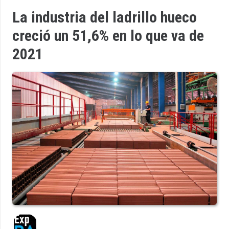
La industria del ladrillo hueco
creció un 51,6% en lo que va de
2021