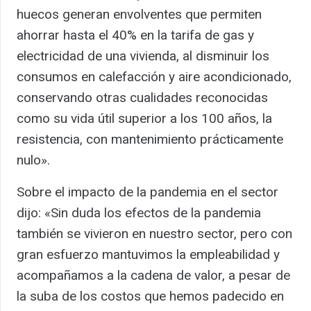
huecos generan envolventes que permiten
ahorrar hasta el 40% en la tarifa de gas y
electricidad de una vivienda, al disminuir los
consumos en calefacción y aire acondicionado,
conservando otras cualidades reconocidas
como su vida útil superior a los 100 años, la
resistencia, con mantenimiento prácticamente
nulo».
Sobre el impacto de la pandemia en el sector
dijo: «Sin duda los efectos de la pandemia
también se vivieron en nuestro sector, pero con
gran esfuerzo mantuvimos la empleabilidad y
acompañamos a la cadena de valor, a pesar de
la suba de los costos que hemos padecido en