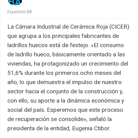
Expansión BA
La Cámara Industrial de Cerámica Roja (CICER)
que agrupa a los principales fabricantes de
ladrillos huecos está de festejo. «El consumo
de ladrillo hueco, básicamente orientado a las
viviendas, ha protagonizado un crecimiento del
51,6% durante los primeros ocho meses del
año, lo que demuestra el impulso de nuestro
sector hacia el conjunto de la construcción y,
con ello, su aporte a la dinámica económica y
social del país. Esperemos que este proceso
de recuperación se consolide», señaló la
presidenta de la entidad, Eugenia Ctibor.