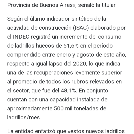
Provincia de Buenos Aires», señaló la titular.
Según el último indicador sintético de la
actividad de construcción (ISAC) elaborado por
el INDEC registró un incremento del consumo
de ladrillos huecos de 51,6% en el período
comprendido entre enero y agosto de este año,
respecto a igual lapso del 2020, lo que indica
una de las recuperaciones levemente superior
al promedio de todos los rubros relevados en
el sector, que fue del 48,1%. En conjunto
cuentan con una capacidad instalada de
aproximadamente 500 mil toneladas de
ladrillos/mes.
La entidad enfatizó que «estos nuevos ladrillos