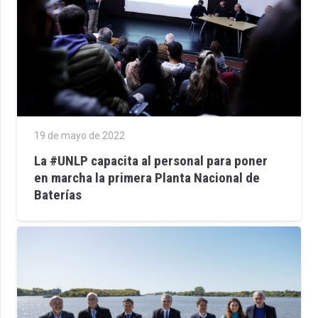
19 de mayo de 2022
La #UNLP capacita al personal para poner
en marcha la primera Planta Nacional de
Baterías