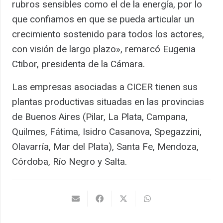
rubros sensibles como el de la energía, por lo
que confiamos en que se pueda articular un
crecimiento sostenido para todos los actores,
con visión de largo plazo», remarcó Eugenia
Ctibor, presidenta de la Cámara.
Las empresas asociadas a CICER tienen sus
plantas productivas situadas en las provincias
de Buenos Aires (Pilar, La Plata, Campana,
Quilmes, Fátima, Isidro Casanova, Spegazzini,
Olavarría, Mar del Plata), Santa Fe, Mendoza,
Córdoba, Río Negro y Salta.