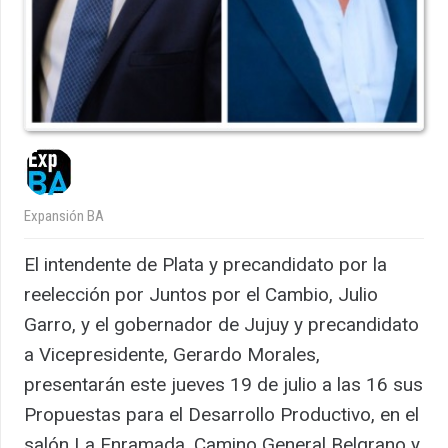
Expansión BA
El intendente de Plata y precandidato por la
reelección por Juntos por el Cambio, Julio
Garro, y el gobernador de Jujuy y precandidato
a Vicepresidente, Gerardo Morales,
presentarán este jueves 19 de julio a las 16 sus
Propuestas para el Desarrollo Productivo, en el
salón La Enramada, Camino General Belgrano y