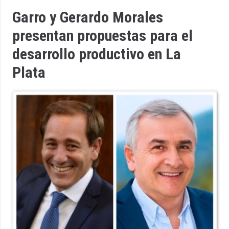
Garro y Gerardo Morales
presentan propuestas para el
desarrollo productivo en La
Plata