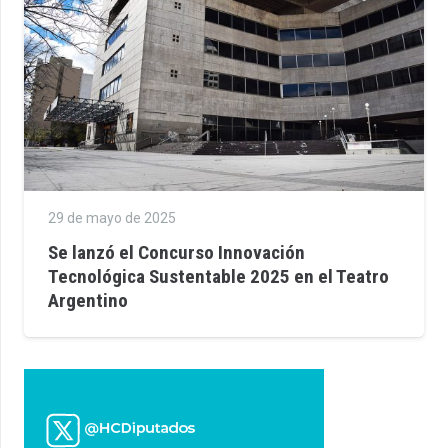
29 de mayo de 2025
Se lanzó el Concurso Innovación
Tecnológica Sustentable 2025 en el Teatro
Argentino