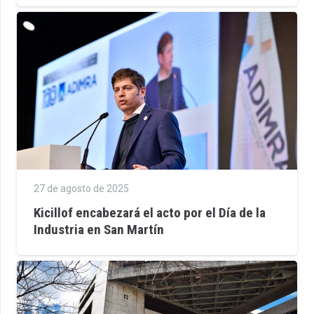
27 de agosto de 2025
Kicillof encabezará el acto por el Día de la
Industria en San Martín