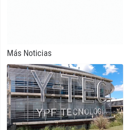
Más Noticias