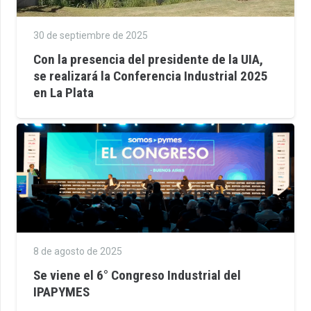
30 de septiembre de 2025
Con la presencia del presidente de la UIA,
se realizará la Conferencia Industrial 2025
en La Plata
8 de agosto de 2025
Se viene el 6° Congreso Industrial del
IPAPYMES