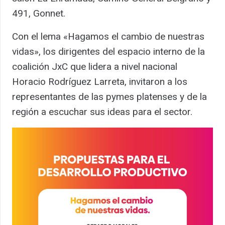
491, Gonnet.
Con el lema «Hagamos el cambio de nuestras
vidas», los dirigentes del espacio interno de la
coalición JxC que lidera a nivel nacional
Horacio Rodríguez Larreta, invitaron a los
representantes de las pymes platenses y de la
región a escuchar sus ideas para el sector.