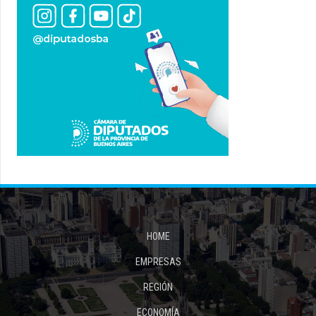
HOME
EMPRESAS
REGIÓN
ECONOMÍA