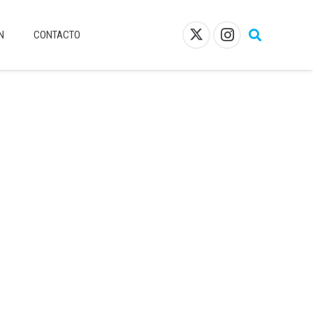
N
CONTACTO