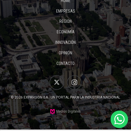
HOME
EMPRESAS
REGIÓN
ECONOMÍA
INNOVACIÓN
OPINIÓN
CONTACTO
© 2026 EXPANSION BA . UN PORTAL PARA LA INDUSTRIA NACIONAL
Medios Digitales