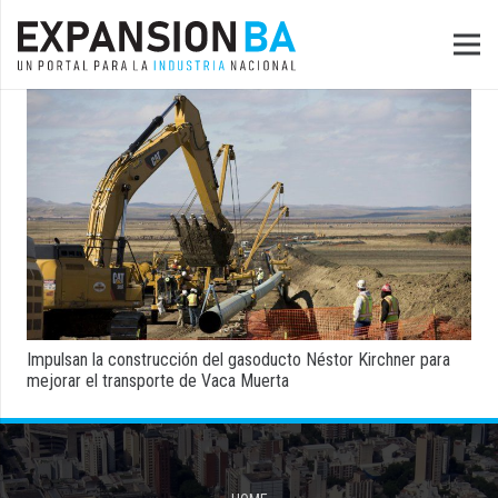
Impulsan la construcción del gasoducto Néstor Kirchner para
mejorar el transporte de Vaca Muerta