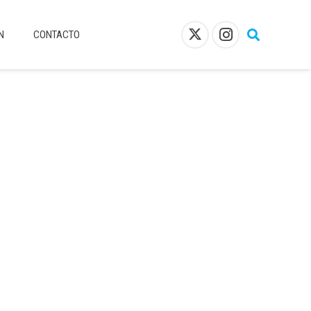
N
CONTACTO