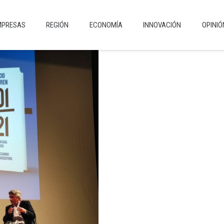
MPRESAS
REGIÓN
ECONOMÍA
INNOVACIÓN
OPINIÓ