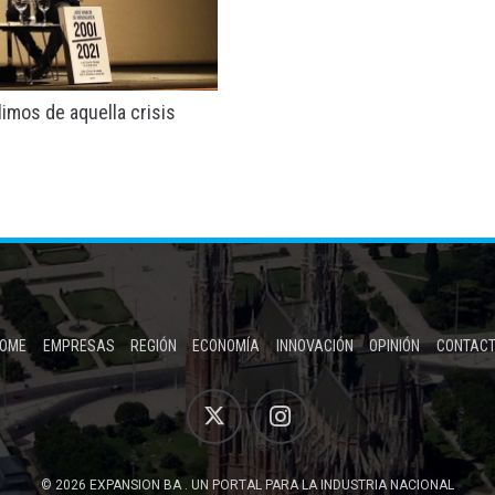
imos de aquella crisis
OME
EMPRESAS
REGIÓN
ECONOMÍA
INNOVACIÓN
OPINIÓN
CONTAC
© 2026 EXPANSION BA . UN PORTAL PARA LA INDUSTRIA NACIONAL