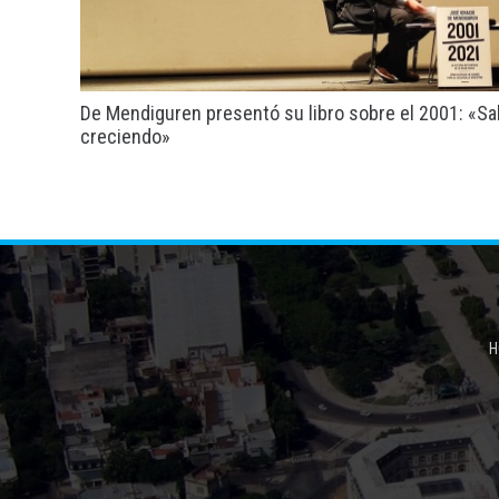
De Mendiguren presentó su libro sobre el 2001: «Sal
creciendo»
H