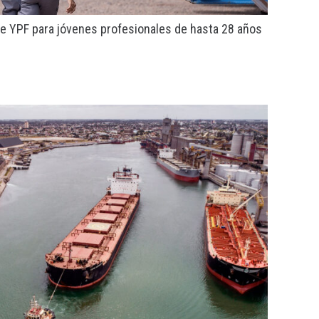
 de YPF para jóvenes profesionales de hasta 28 años