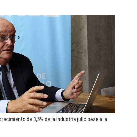
ecimiento de 3,5% de la industria julio pese a la