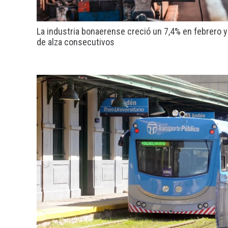
La industria bonaerense creció un 7,4% en febrero
de alza consecutivos