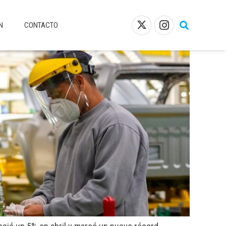
N
CONTACTO