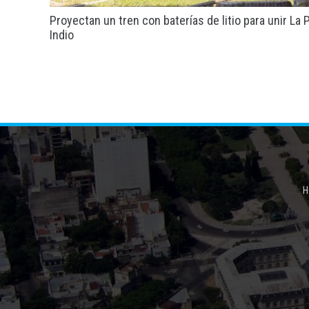
Proyectan un tren con baterías de litio para unir La 
Indio
H