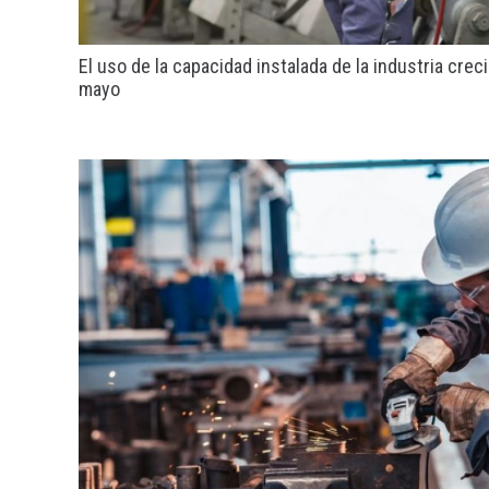
El uso de la capacidad instalada de la industria crec
mayo