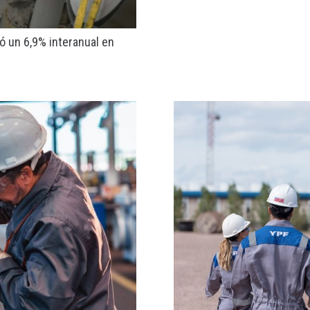
ió un 6,9% interanual en