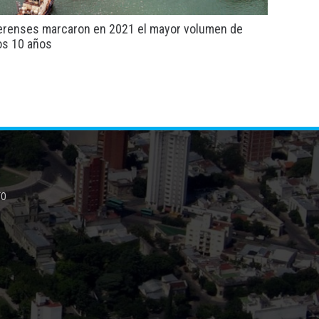
erenses marcaron en 2021 el mayor volumen de
os 10 años
TO