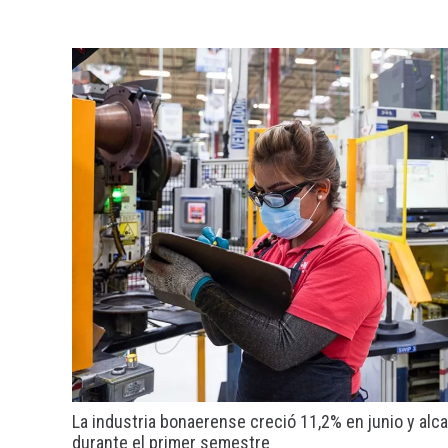
La industria bonaerense creció 11,2% en junio y alc
durante el primer semestre