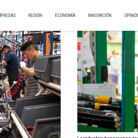
MPRESAS
REGIÓN
ECONOMÍA
INNOVACIÓN
OPINIÓ