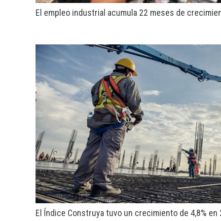
El empleo industrial acumula 22 meses de crecimie
El Índice Construya tuvo un crecimiento de 4,8% en