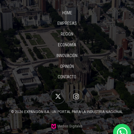
HOME
EMPRESAS
REGIÓN
ECONOMÍA
INNOVACIÓN
OPINIÓN
CONTACTO
© 2026 EXPANSION BA . UN PORTAL PARA LA INDUSTRIA NACIONAL
Medios Digitales