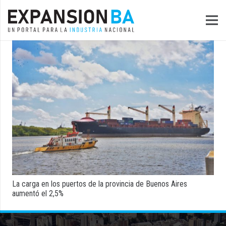
La carga en los puertos de la provincia de Buenos Aires
aumentó el 2,5%