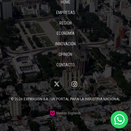
HOME
EMPRESAS
REGIÓN
ECONOMÍA
INNOVACIÓN
OPINIÓN
CONTACTO
© 2026 EXPANSION BA . UN PORTAL PARA LA INDUSTRIA NACIONAL
Medios Digitales