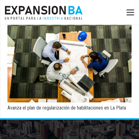
Avanza el plan de regularización de habilitaciones en La Plata