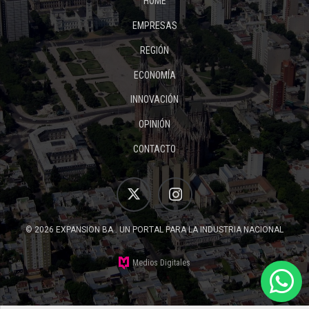
HOME
EMPRESAS
REGIÓN
ECONOMÍA
INNOVACIÓN
OPINIÓN
CONTACTO
© 2026 EXPANSION BA . UN PORTAL PARA LA INDUSTRIA NACIONAL
Medios Digitales