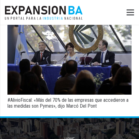
#AlivioFiscal: «Más del 70% de las empresas que accedieron a
las medidas son Pymes», dijo Marcó Del Pont