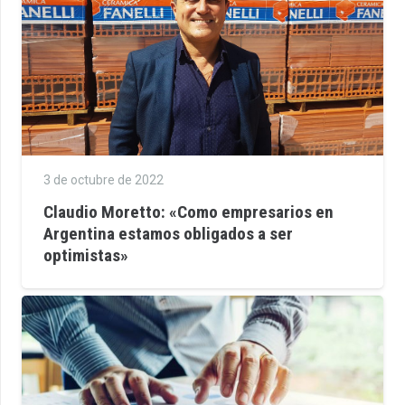
3 de octubre de 2022
Claudio Moretto: «Como empresarios en
Argentina estamos obligados a ser
optimistas»