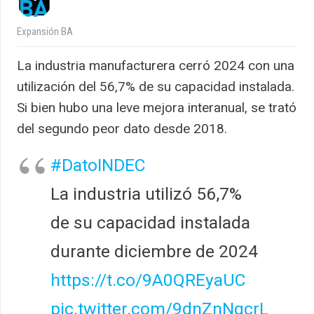
Expansión BA
La industria manufacturera cerró 2024 con una
utilización del 56,7% de su capacidad instalada.
Si bien hubo una leve mejora interanual, se trató
del segundo peor dato desde 2018.
#DatoINDEC
La industria utilizó 56,7%
de su capacidad instalada
durante diciembre de 2024
https://t.co/9A0QREyaUC
pic.twitter.com/9dnZnNgcrL