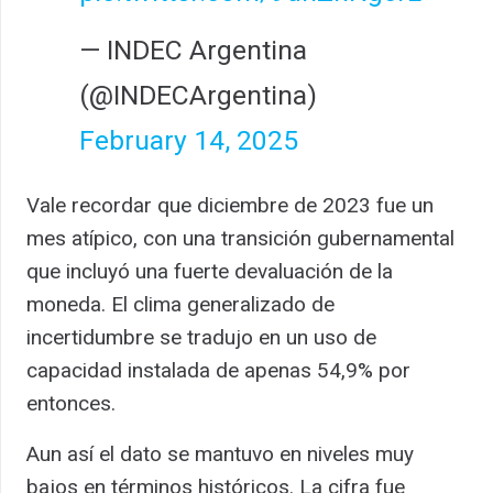
— INDEC Argentina
(@INDECArgentina)
February 14, 2025
Vale recordar que diciembre de 2023 fue un
mes atípico, con una transición gubernamental
que incluyó una fuerte devaluación de la
moneda. El clima generalizado de
incertidumbre se tradujo en un uso de
capacidad instalada de apenas 54,9% por
entonces.
Aun así el dato se mantuvo en niveles muy
bajos en términos históricos. La cifra fue