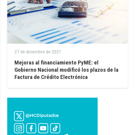
27 de diciembre de 2021
Mejoras al financiamiento PyME: el
Gobierno Nacional modificó los plazos de la
Factura de Crédito Electrónica