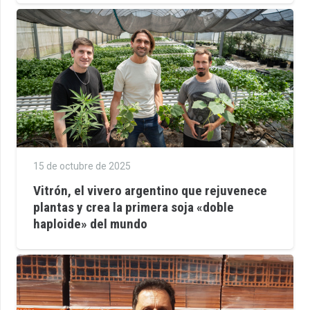
15 de octubre de 2025
Vitrón, el vivero argentino que rejuvenece
plantas y crea la primera soja «doble
haploide» del mundo