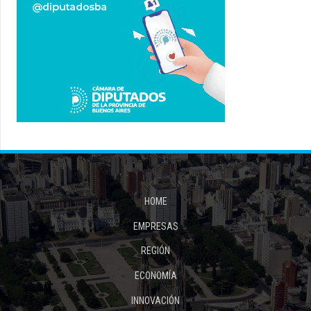
HOME
EMPRESAS
REGIÓN
ECONOMÍA
INNOVACIÓN