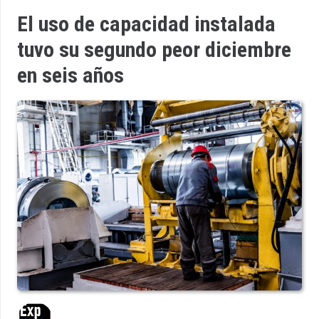
El uso de capacidad instalada
tuvo su segundo peor diciembre
en seis años