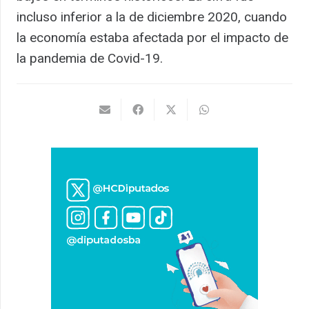
incluso inferior a la de diciembre 2020, cuando
la economía estaba afectada por el impacto de
la pandemia de Covid-19.