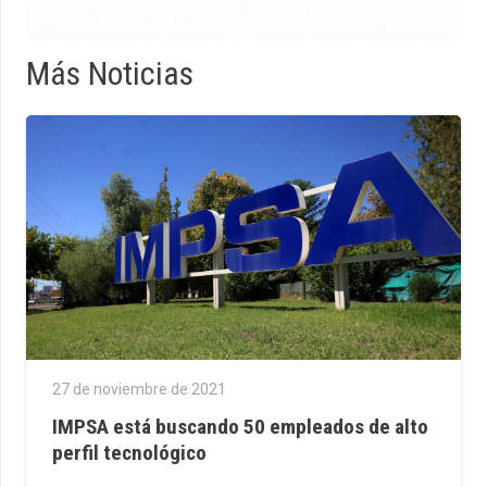
Más Noticias
27 de noviembre de 2021
IMPSA está buscando 50 empleados de alto
perfil tecnológico