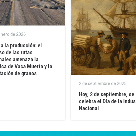
enero de 2026
a la producción: el
so de las rutas
nales amenaza la
tica de Vaca Muerta y la
tación de granos
2 de septiembre de 2025
Hoy, 2 de septiembre, se
celebra el Día de la Indus
Nacional