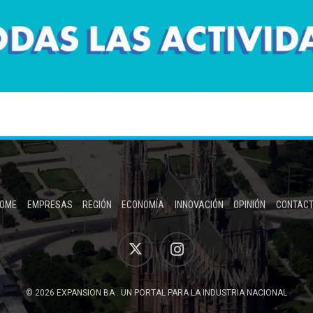
OME
EMPRESAS
REGIÓN
ECONOMÍA
INNOVACIÓN
OPINIÓN
CONTAC
© 2026 EXPANSION BA . UN PORTAL PARA LA INDUSTRIA NACIONAL