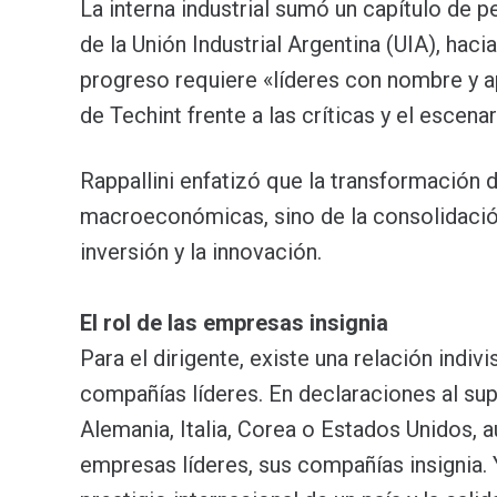
La interna industrial sumó un capítulo de p
de la Unión Industrial Argentina (UIA), ha
progreso requiere «líderes con nombre y ape
de Techint frente a las críticas y el escen
Rappallini enfatizó que la transformación 
macroeconómicas, sino de la consolidació
inversión y la innovación.
El rol de las empresas insignia
Para el dirigente, existe una relación indivi
compañías líderes. En declaraciones al su
Alemania, Italia, Corea o Estados Unidos,
empresas líderes, sus compañías insignia. 