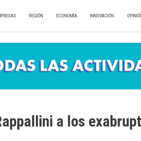
MPRESAS
REGIÓN
ECONOMÍA
INNOVACIÓN
OPINIÓ
appallini a los exabrupt