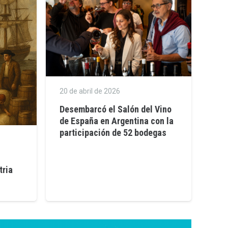
20 de abril de 2026
Desembarcó el Salón del Vino
de España en Argentina con la
participación de 52 bodegas
tria