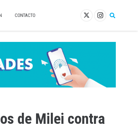
N
CONTACTO
os de Milei contra