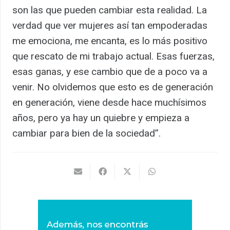
son las que pueden cambiar esta realidad. La
verdad que ver mujeres así tan empoderadas
me emociona, me encanta, es lo más positivo
que rescato de mi trabajo actual. Esas fuerzas,
esas ganas, y ese cambio que de a poco va a
venir. No olvidemos que esto es de generación
en generación, viene desde hace muchísimos
años, pero ya hay un quiebre y empieza a
cambiar para bien de la sociedad”.