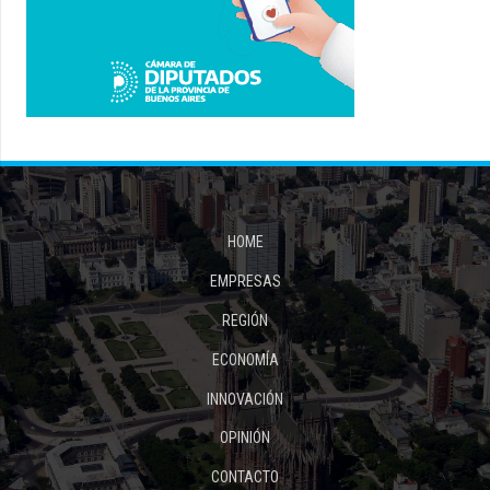
HOME
EMPRESAS
REGIÓN
ECONOMÍA
INNOVACIÓN
OPINIÓN
CONTACTO