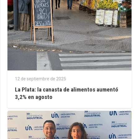
12 de septiembre de 2025
La Plata: la canasta de alimentos aumentó
3,2% en agosto