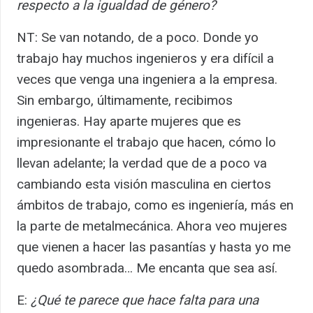
respecto a la igualdad de género?
NT: Se van notando, de a poco. Donde yo
trabajo hay muchos ingenieros y era difícil a
veces que venga una ingeniera a la empresa.
Sin embargo, últimamente, recibimos
ingenieras. Hay aparte mujeres que es
impresionante el trabajo que hacen, cómo lo
llevan adelante; la verdad que de a poco va
cambiando esta visión masculina en ciertos
ámbitos de trabajo, como es ingeniería, más en
la parte de metalmecánica. Ahora veo mujeres
que vienen a hacer las pasantías y hasta yo me
quedo asombrada… Me encanta que sea así.
E:
¿Qué te parece que hace falta para una