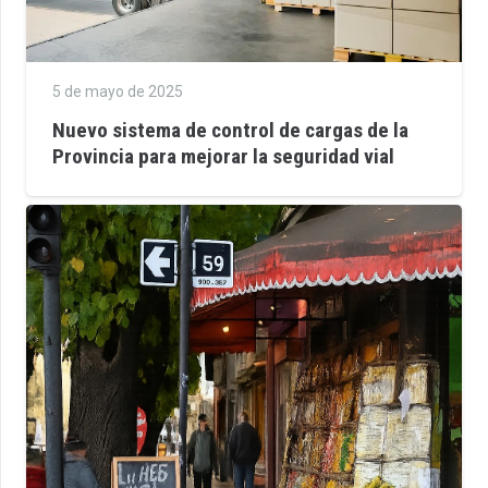
5 de mayo de 2025
Nuevo sistema de control de cargas de la
Provincia para mejorar la seguridad vial