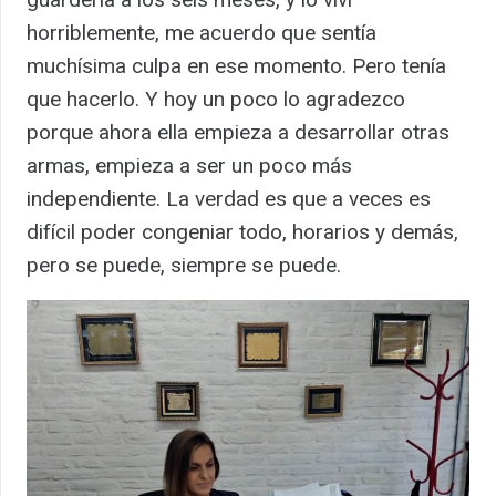
horriblemente, me acuerdo que sentía
muchísima culpa en ese momento. Pero tenía
que hacerlo. Y hoy un poco lo agradezco
porque ahora ella empieza a desarrollar otras
armas, empieza a ser un poco más
independiente. La verdad es que a veces es
difícil poder congeniar todo, horarios y demás,
pero se puede, siempre se puede.