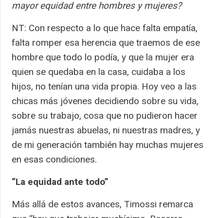
mayor equidad entre hombres y mujeres?
NT: Con respecto a lo que hace falta empatía,
falta romper esa herencia que traemos de ese
hombre que todo lo podía, y que la mujer era
quien se quedaba en la casa, cuidaba a los
hijos, no tenían una vida propia. Hoy veo a las
chicas más jóvenes decidiendo sobre su vida,
sobre su trabajo, cosa que no pudieron hacer
jamás nuestras abuelas, ni nuestras madres, y
de mi generación también hay muchas mujeres
en esas condiciones.
“La equidad ante todo”
Más allá de estos avances, Timossi remarca