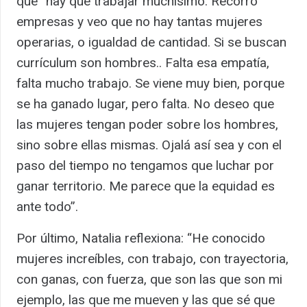
que “hay que trabajar muchísimo. Recorro
empresas y veo que no hay tantas mujeres
operarias, o igualdad de cantidad. Si se buscan
currículum son hombres.. Falta esa empatía,
falta mucho trabajo. Se viene muy bien, porque
se ha ganado lugar, pero falta. No deseo que
las mujeres tengan poder sobre los hombres,
sino sobre ellas mismas. Ojalá así sea y con el
paso del tiempo no tengamos que luchar por
ganar territorio. Me parece que la equidad es
ante todo”.
Por último, Natalia reflexiona: “He conocido
mujeres increíbles, con trabajo, con trayectoria,
con ganas, con fuerza, que son las que son mi
ejemplo, las que me mueven y las que sé que