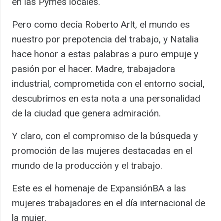
en las Pymes locales.
Pero como decía Roberto Arlt, el mundo es
nuestro por prepotencia del trabajo, y Natalia
hace honor a estas palabras a puro empuje y
pasión por el hacer. Madre, trabajadora
industrial, comprometida con el entorno social,
descubrimos en esta nota a una personalidad
de la ciudad que genera admiración.
Y claro, con el compromiso de la búsqueda y
promoción de las mujeres destacadas en el
mundo de la producción y el trabajo.
Este es el homenaje de ExpansiónBA a las
mujeres trabajadores en el día internacional de
la mujer.