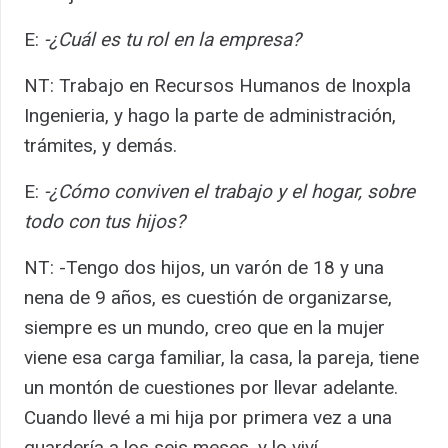
E:
-¿Cuál es tu rol en la empresa?
NT: Trabajo en Recursos Humanos de Inoxpla
Ingenieria, y hago la parte de administración,
trámites, y demás.
E:
-¿Cómo conviven el trabajo y el hogar, sobre
todo con tus hijos?
NT: -Tengo dos hijos, un varón de 18 y una
nena de 9 años, es cuestión de organizarse,
siempre es un mundo, creo que en la mujer
viene esa carga familiar, la casa, la pareja, tiene
un montón de cuestiones por llevar adelante.
Cuando llevé a mi hija por primera vez a una
guardería a los seis meses, y lo viví