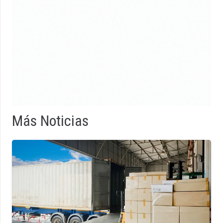
Más Noticias