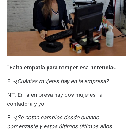
“Falta empatía para romper esa herencia»
E:
-¿Cuántas mujeres hay en la empresa?
NT: En la empresa hay dos mujeres, la
contadora y yo.
E:
-¿Se notan cambios desde cuando
comenzaste y estos últimos últimos años