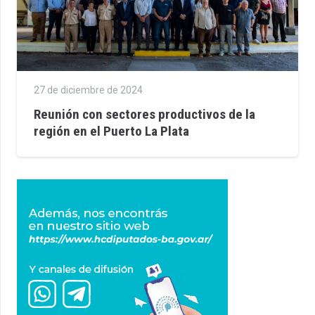
27 de diciembre de 2024
Reunión con sectores productivos de la
región en el Puerto La Plata