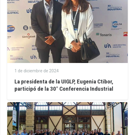
1 de diciembre de 2024
La presidenta de la UIGLP, Eugenia Ctibor,
participó de la 30° Conferencia Industrial