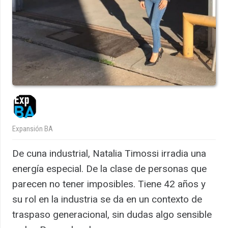
Expansión BA
De cuna industrial, Natalia Timossi irradia una
energía especial. De la clase de personas que
parecen no tener imposibles. Tiene 42 años y
su rol en la industria se da en un contexto de
traspaso generacional, sin dudas algo sensible