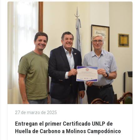
27 de marzo de 2025
Entregan el primer Certificado UNLP de
Huella de Carbono a Molinos Campodónico