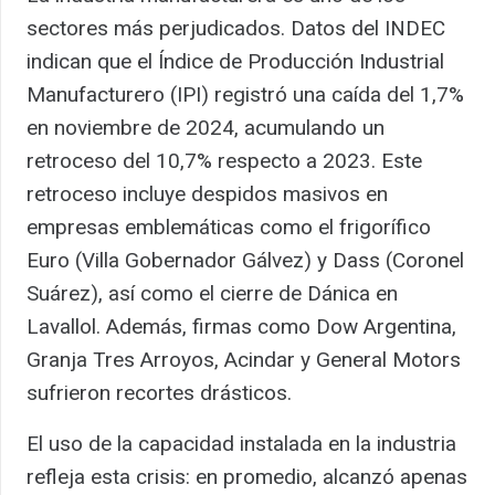
sectores más perjudicados. Datos del INDEC
indican que el Índice de Producción Industrial
Manufacturero (IPI) registró una caída del 1,7%
en noviembre de 2024, acumulando un
retroceso del 10,7% respecto a 2023. Este
retroceso incluye despidos masivos en
empresas emblemáticas como el frigorífico
Euro (Villa Gobernador Gálvez) y Dass (Coronel
Suárez), así como el cierre de Dánica en
Lavallol. Además, firmas como Dow Argentina,
Granja Tres Arroyos, Acindar y General Motors
sufrieron recortes drásticos.
El uso de la capacidad instalada en la industria
refleja esta crisis: en promedio, alcanzó apenas