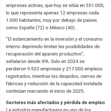
empresas activas, que hoy se sitúa en 551.000,
lo que representa apenas 12 empresas cada
1.000 habitantes, muy por debajo de países
como España (72) o México (40).
“El estancamiento en la inversión y el consumo
interno deprimido limitan las posibilidades de
recuperación del aparato productivo”,
señalaron desde IPA. Solo en 2024 se
perdieron 9.923 empresas y 217.000 empleos
registrados, mientras los despidos, cierres de
fábricas y reducción de la capacidad instalada
continúan marcando el inicio de 2025.
Sectores más afectados y pérdida de empleo
La industria manufacturera es uno de los