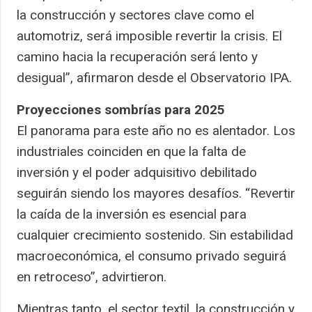
la construcción y sectores clave como el
automotriz, será imposible revertir la crisis. El
camino hacia la recuperación será lento y
desigual”, afirmaron desde el Observatorio IPA.
Proyecciones sombrías para 2025
El panorama para este año no es alentador. Los
industriales coinciden en que la falta de
inversión y el poder adquisitivo debilitado
seguirán siendo los mayores desafíos. “Revertir
la caída de la inversión es esencial para
cualquier crecimiento sostenido. Sin estabilidad
macroeconómica, el consumo privado seguirá
en retroceso”, advirtieron.
Mientras tanto, el sector textil, la construcción y