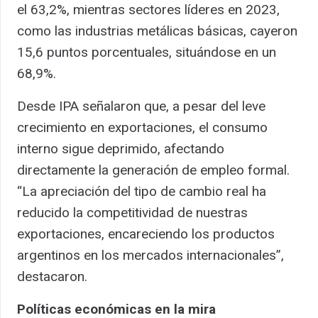
el 63,2%, mientras sectores líderes en 2023,
como las industrias metálicas básicas, cayeron
15,6 puntos porcentuales, situándose en un
68,9%.
Desde IPA señalaron que, a pesar del leve
crecimiento en exportaciones, el consumo
interno sigue deprimido, afectando
directamente la generación de empleo formal.
“La apreciación del tipo de cambio real ha
reducido la competitividad de nuestras
exportaciones, encareciendo los productos
argentinos en los mercados internacionales”,
destacaron.
Políticas económicas en la mira