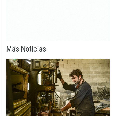
Más Noticias