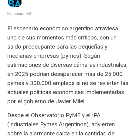
Expansión BA
El escenario económico argentino atraviesa
uno de sus momentos más críticos, con un
saldo preocupante para las pequeñas y
medianas empresas (pymes). Según
estimaciones de diversas cámaras industriales,
en 2025 podrían desaparecer más de 25.000
pymes y 300.000 empleos si no se revierten las
actuales políticas económicas implementadas
por el gobierno de Javier Milei.
Desde el Observatorio PyME y el IPA
(Industriales Pymes Argentinos), advierten
sobre la alarmante caída en la cantidad de