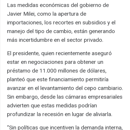
Las medidas económicas del gobierno de
Javier Milei, como la apertura de
importaciones, los recortes en subsidios y el
manejo del tipo de cambio, están generando
más incertidumbre en el sector privado.
El presidente, quien recientemente aseguró
estar en negociaciones para obtener un
préstamo de 11.000 millones de dólares,
planteó que este financiamiento permitiría
avanzar en el levantamiento del cepo cambiario.
Sin embargo, desde las cámaras empresariales
advierten que estas medidas podrían
profundizar la recesión en lugar de aliviarla.
“Sin políticas que incentiven la demanda interna,