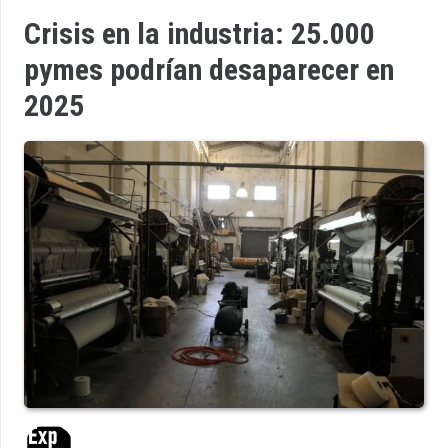
Crisis en la industria: 25.000
pymes podrían desaparecer en
2025