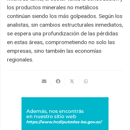
los productos minerales no metálicos
continúan siendo los más golpeados. Según los
analistas, sin cambios estructurales inmediatos,
se espera una profundización de las pérdidas
en estas áreas, comprometiendo no solo las
empresas, sino también las economías
regionales.