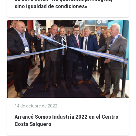
sino igualdad de condiciones»
14 de octubre de 2022
Arrancó Somos Industria 2022 en el Centro
Costa Salguero