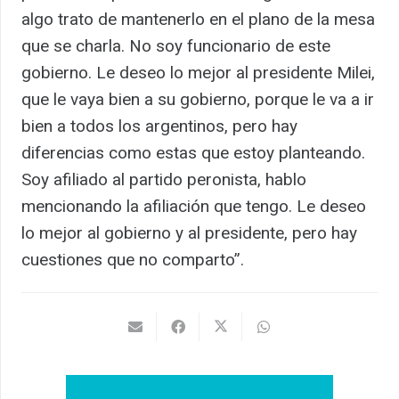
algo trato de mantenerlo en el plano de la mesa
que se charla. No soy funcionario de este
gobierno. Le deseo lo mejor al presidente Milei,
que le vaya bien a su gobierno, porque le va a ir
bien a todos los argentinos, pero hay
diferencias como estas que estoy planteando.
Soy afiliado al partido peronista, hablo
mencionando la afiliación que tengo. Le deseo
lo mejor al gobierno y al presidente, pero hay
cuestiones que no comparto”.