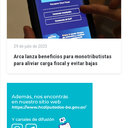
29 de julio de 2025
Arca lanza beneficios para monotributistas
para aliviar carga fiscal y evitar bajas