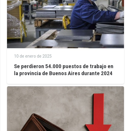
10 de enero de 2025
Se perdieron 54.000 puestos de trabajo en
la provincia de Buenos Aires durante 2024