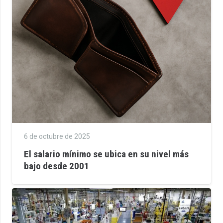
6 de octubre de 2025
El salario mínimo se ubica en su nivel más
bajo desde 2001