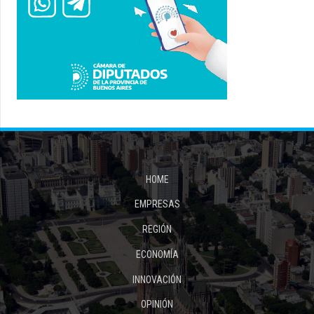
HOME
EMPRESAS
REGIÓN
ECONOMÍA
INNOVACIÓN
OPINIÓN