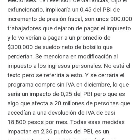
electorales. La reversión de Ganancias, dijo el
exfuncionario, implicaría un 0,45 del PBI de
incremento de presión fiscal, son unos 900.000
trabajadores que dejaron de pagar el impuesto
y lo volverían a pagar a un promedio de
$300.000 de sueldo neto de bolsillo que
perderían. Se menciona en modificación al
impuesto a los ingresos personales. No está el
texto pero se referiría a esto. Y se cerraría el
programa compre sin IVA en diciembre, lo que
sería un impacto de 0,25 del PBI pero que es
algo que afecta a 20 millones de personas que
accedían a una devolución de IVA de casi
18.800 pesos por mes. Todas esas medidas
impactan en 2,36 puntos del PBI, es un