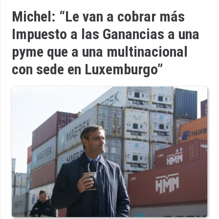
Michel: “Le van a cobrar más
Impuesto a las Ganancias a una
pyme que a una multinacional
con sede en Luxemburgo”