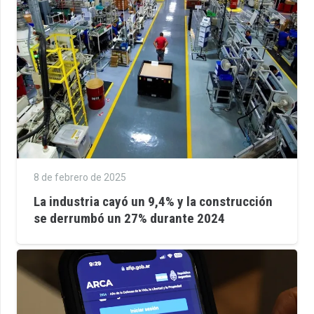
8 de febrero de 2025
La industria cayó un 9,4% y la construcción
se derrumbó un 27% durante 2024