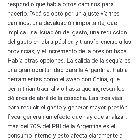
respondió que había otros caminos para
hacerlo. “Acá se optó por un ajuste vía tres
caminos, una devaluación importante, que
implica una licuación del gasto, una reducción
del gasto en obra pública y transferencias a las
provincias, y el incremento de la presión fiscal.
Había otras opciones. La salida de la sequía es
una gran oportunidad para la Argentina. Había
herramientas como el swap con China, que
permitirían traer alivio hasta que ingresen los
dólares de abril de la cosecha. Las tres vías
para reducir el gasto y generar mayor presión
fiscal generan un efecto que hay que analizar:
más del 70% del PBI de la Argentina es el
consumo interno y esto afecta claramente al