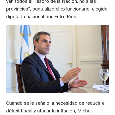
van todos al Tesoro de la Nación, no a las
provincias”, puntualizó el exfuncionario, elegido
diputado nacional por Entre Ríos.
Cuando se le señaló la necesidad de reducir el
déficit fiscal y atacar la inflación, Michel