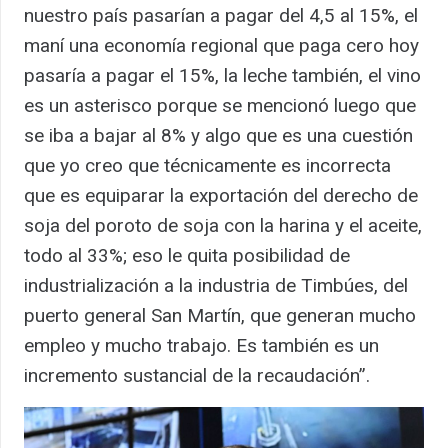
nuestro país pasarían a pagar del 4,5 al 15%, el
maní una economía regional que paga cero hoy
pasaría a pagar el 15%, la leche también, el vino
es un asterisco porque se mencionó luego que
se iba a bajar al 8% y algo que es una cuestión
que yo creo que técnicamente es incorrecta
que es equiparar la exportación del derecho de
soja del poroto de soja con la harina y el aceite,
todo al 33%; eso le quita posibilidad de
industrialización a la industria de Timbúes, del
puerto general San Martín, que generan mucho
empleo y mucho trabajo. Es también es un
incremento sustancial de la recaudación”.