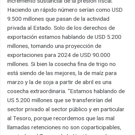
incremento sustancial de la presión fiscal.
Haciendo un rápido número serían como USD
9.500 millones que pasan de la actividad
privada al Estado. Solo de los derechos de
exportación estamos hablando de USD 5.200
millones, tomando una proyección de
exportaciones para 2024 de USD 90.000
millones. Si bien la cosecha fina de trigo no
está siendo de las mejores, la de maíz para
marzo y la de soja a partir de abril es una
cosecha extraordinaria. “Estamos hablando de
US 5.200 millones que se transferirían del
sector privado al sector público y en particular
al Tesoro, porque recordemos que las mal
llamadas retenciones no son coparticipables,