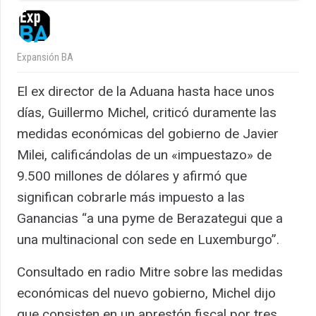
Expansión BA
El ex director de la Aduana hasta hace unos
días, Guillermo Michel, criticó duramente las
medidas económicas del gobierno de Javier
Milei, calificándolas de un «impuestazo» de
9.500 millones de dólares y afirmó que
significan cobrarle más impuesto a las
Ganancias “a una pyme de Berazategui que a
una multinacional con sede en Luxemburgo”.
Consultado en radio Mitre sobre las medidas
económicas del nuevo gobierno, Michel dijo
que consisten en un aprestón fiscal por tres