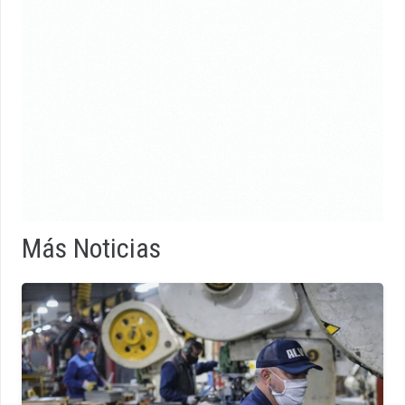
Más Noticias