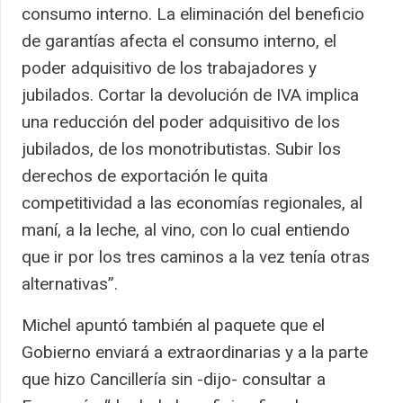
consumo interno. La eliminación del beneficio
de garantías afecta el consumo interno, el
poder adquisitivo de los trabajadores y
jubilados. Cortar la devolución de IVA implica
una reducción del poder adquisitivo de los
jubilados, de los monotributistas. Subir los
derechos de exportación le quita
competitividad a las economías regionales, al
maní, a la leche, al vino, con lo cual entiendo
que ir por los tres caminos a la vez tenía otras
alternativas”.
Michel apuntó también al paquete que el
Gobierno enviará a extraordinarias y a la parte
que hizo Cancillería sin -dijo- consultar a