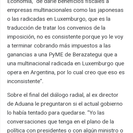
Economía, “de darle beneficios fiscales a
empresas multinacionales como las japonesas
o las radicadas en Luxemburgo, que es la
traducción de tratar los convenios de la
imposición, no es consistente porque yo le voy
a terminar cobrando más impuestos a las
ganancias a una PyME de Berazategui que a
una multinacional radicada en Luxemburgo que
opera en Argentina, por lo cual creo que eso es
inconsistente”.
Sobre el final del diálogo radial, al ex director
de Aduana le preguntaron si el actual gobierno
lo había tentado para quedarse. “Yo las
conversaciones que tenga en el plano de la
política con presidentes o con algún ministro o