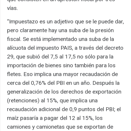
vías.
“Impuestazo es un adjetivo que se le puede dar,
pero claramente hay una suba de la presión
fiscal. Se está implementado una suba de la
alícuota del impuesto PAIS, a través del decreto
29, que subió del 7,5 al 17,5 no sólo para la
importación de bienes sino también para los
fletes. Eso implica una mayor recaudación de
cerca del 0,76% del PBI en un año. Después la
generalización de los derechos de exportación
(retenciones) al 15%, que implica una
recaudación adicional de 0,9 puntos del PBI; el
maíz pasaría a pagar del 12 al 15%, los
camiones y camionetas que se exportan de