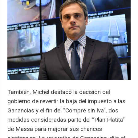
También, Michel destacó la decisión del
gobierno de revertir la baja del impuesto a las
Ganancias y el fin del “Compre sin Iva”, dos
medidas consideradas parte del “Plan Platita”
de Massa para mejorar sus chances